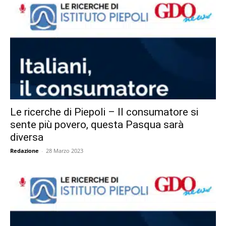
Le ricerche di Piepoli – Il consumatore si
sente più povero, questa Pasqua sarà
diversa
Redazione
-
28 Marzo 2023