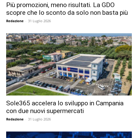
Più promozioni, meno risultati. La GDO
scopre che lo sconto da solo non basta più
Redazione
-
31 Luglio 2026
Sole365 accelera lo sviluppo in Campania
con due nuovi supermercati
Redazione
-
31 Luglio 2026