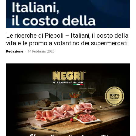
Le ricerche di Piepoli – Italiani, il costo della
vita e le promo a volantino dei supermercati
Redazione
-
14 Febbraio 2023