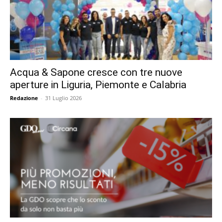
Acqua & Sapone cresce con tre nuove
aperture in Liguria, Piemonte e Calabria
Redazione
-
31 Luglio 2026