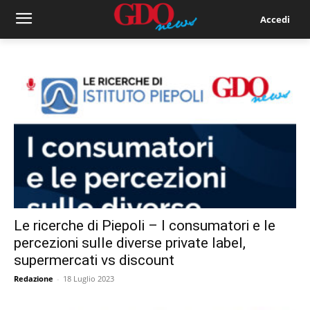
Accedi
Le ricerche di Piepoli – I consumatori e le
percezioni sulle diverse private label,
supermercati vs discount
Redazione
-
18 Luglio 2023