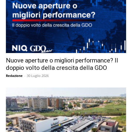
Nuove aperture o migliori performance? Il
doppio volto della crescita della GDO
Redazione
-
30 Luglio 2026