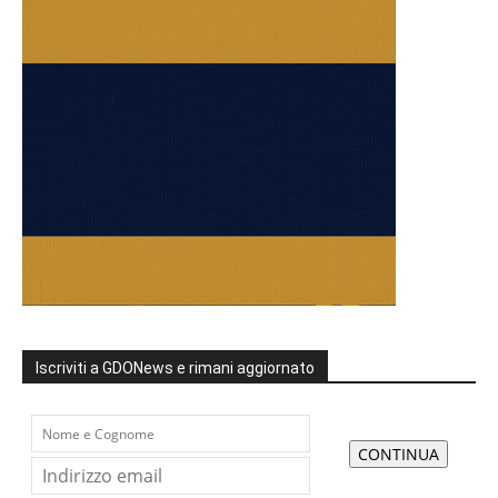
Iscriviti a GDONews e rimani aggiornato