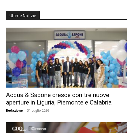
Ultime Notizie
Acqua & Sapone cresce con tre nuove
aperture in Liguria, Piemonte e Calabria
Redazione
-
31 Luglio 2026