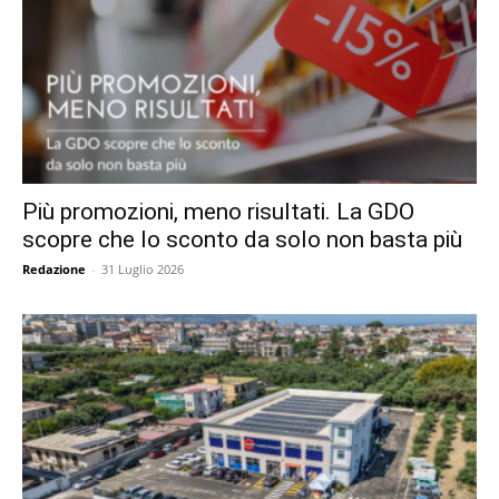
Più promozioni, meno risultati. La GDO
scopre che lo sconto da solo non basta più
Redazione
-
31 Luglio 2026