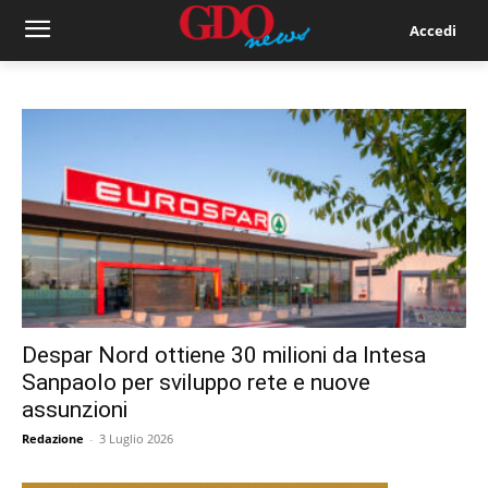
Accedi
Despar Nord ottiene 30 milioni da Intesa
Sanpaolo per sviluppo rete e nuove
assunzioni
Redazione
-
3 Luglio 2026