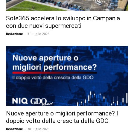
Sole365 accelera lo sviluppo in Campania
con due nuovi supermercati
Redazione
-
31 Luglio 2026
Nuove aperture o migliori performance? Il
doppio volto della crescita della GDO
Redazione
-
30 Luglio 2026