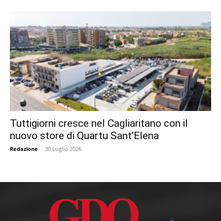
Tuttigiorni cresce nel Cagliaritano con il
nuovo store di Quartu Sant’Elena
Redazione
-
30 Luglio 2026