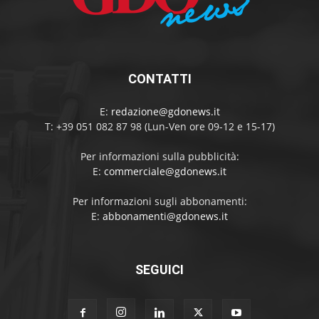
CONTATTI
E:
redazione@gdonews.it
T: +39 051 082 87 98 (Lun-Ven ore 09-12 e 15-17)
Per informazioni sulla pubblicità:
E:
commerciale@gdonews.it
Per informazioni sugli abbonamenti:
E:
abbonamenti@gdonews.it
SEGUICI