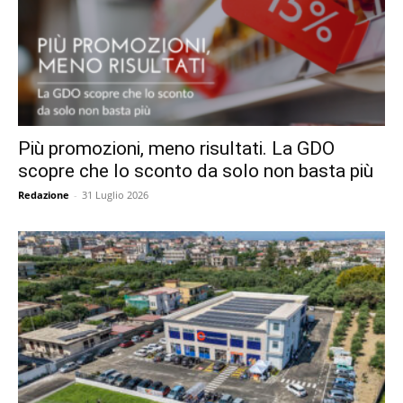
Più promozioni, meno risultati. La GDO
scopre che lo sconto da solo non basta più
Redazione
-
31 Luglio 2026