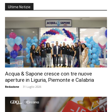
Ultime Notizie
Acqua & Sapone cresce con tre nuove
aperture in Liguria, Piemonte e Calabria
Redazione
-
31 Luglio 2026