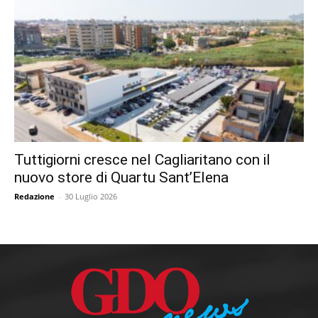
Tuttigiorni cresce nel Cagliaritano con il
nuovo store di Quartu Sant’Elena
Redazione
-
30 Luglio 2026