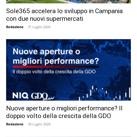
Sole365 accelera lo sviluppo in Campania
con due nuovi supermercati
Redazione
-
31 Luglio 2026
Nuove aperture o migliori performance? Il
doppio volto della crescita della GDO
Redazione
-
30 Luglio 2026