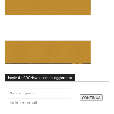
Iscriviti a GDONews e rimani aggiornato