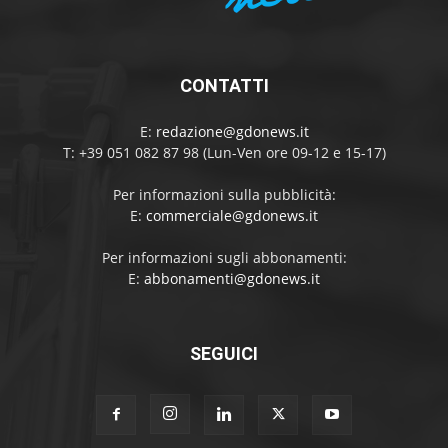
CONTATTI
E:
redazione@gdonews.it
T: +39 051 082 87 98 (Lun-Ven ore 09-12 e 15-17)
Per informazioni sulla pubblicità:
E:
commerciale@gdonews.it
Per informazioni sugli abbonamenti:
E:
abbonamenti@gdonews.it
SEGUICI