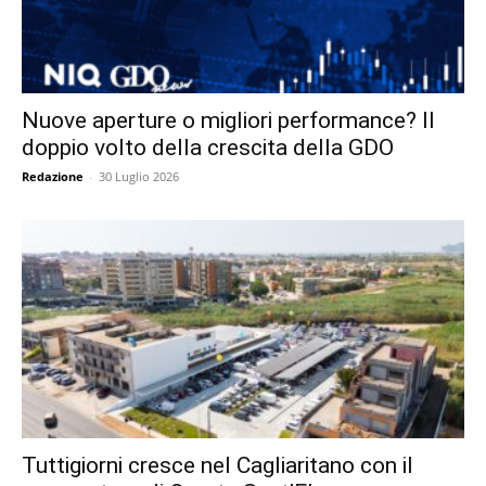
Nuove aperture o migliori performance? Il
doppio volto della crescita della GDO
Redazione
-
30 Luglio 2026
Tuttigiorni cresce nel Cagliaritano con il