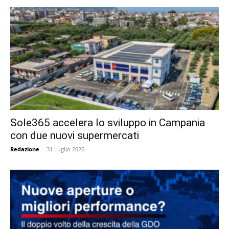
Sole365 accelera lo sviluppo in Campania
con due nuovi supermercati
Redazione
-
31 Luglio 2026