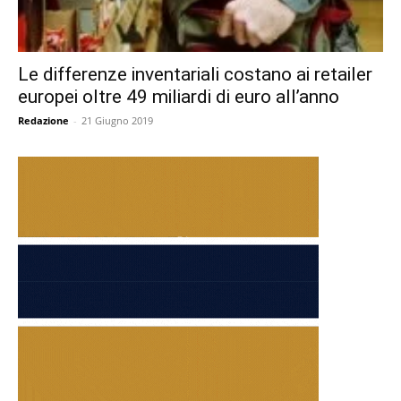
Le differenze inventariali costano ai retailer
europei oltre 49 miliardi di euro all’anno
Redazione
-
21 Giugno 2019