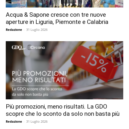
Acqua & Sapone cresce con tre nuove
aperture in Liguria, Piemonte e Calabria
Redazione
-
31 Luglio 2026
Più promozioni, meno risultati. La GDO
scopre che lo sconto da solo non basta più
Redazione
-
31 Luglio 2026