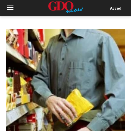
Accedi