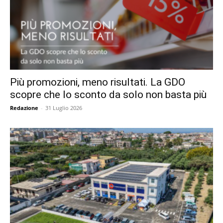
Più promozioni, meno risultati. La GDO
scopre che lo sconto da solo non basta più
Redazione
-
31 Luglio 2026