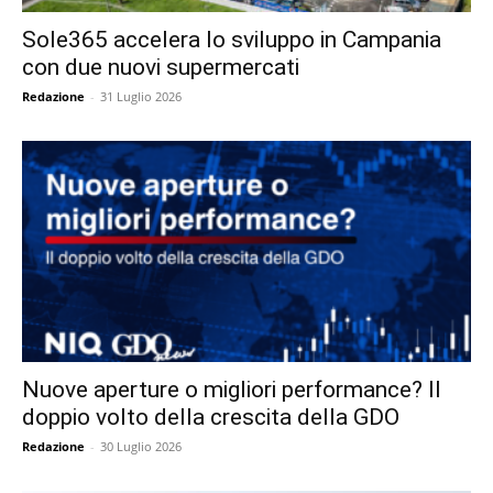
Sole365 accelera lo sviluppo in Campania
con due nuovi supermercati
Redazione
-
31 Luglio 2026
Nuove aperture o migliori performance? Il
doppio volto della crescita della GDO
Redazione
-
30 Luglio 2026