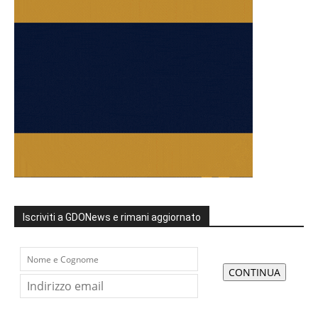
Iscriviti a GDONews e rimani aggiornato