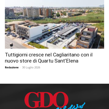
Tuttigiorni cresce nel Cagliaritano con il
nuovo store di Quartu Sant’Elena
Redazione
-
30 Luglio 2026