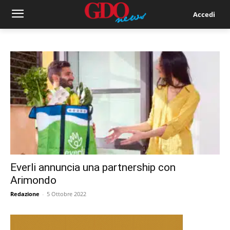
Accedi
Everli annuncia una partnership con
Arimondo
Redazione
-
5 Ottobre 2022