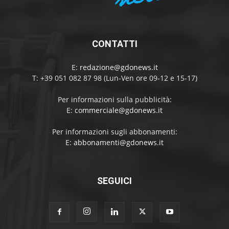
CONTATTI
E:
redazione@gdonews.it
T: +39 051 082 87 98 (Lun-Ven ore 09-12 e 15-17)
Per informazioni sulla pubblicità:
E:
commerciale@gdonews.it
Per informazioni sugli abbonamenti:
E:
abbonamenti@gdonews.it
SEGUICI