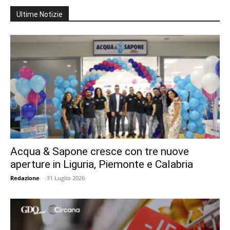
Ultime Notizie
Acqua & Sapone cresce con tre nuove
aperture in Liguria, Piemonte e Calabria
Redazione
-
31 Luglio 2026