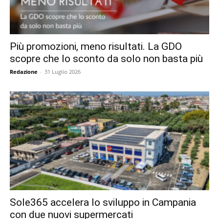
Più promozioni, meno risultati. La GDO
scopre che lo sconto da solo non basta più
Redazione
-
31 Luglio 2026
Sole365 accelera lo sviluppo in Campania
con due nuovi supermercati