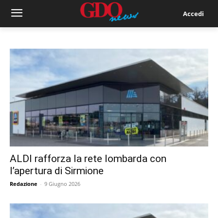
Accedi
ALDI rafforza la rete lombarda con
l’apertura di Sirmione
Redazione
-
9 Giugno 2026