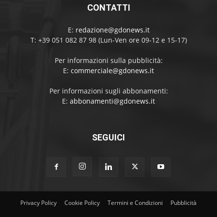
CONTATTI
E:
redazione@gdonews.it
T: +39 051 082 87 98 (Lun-Ven ore 09-12 e 15-17)
Per informazioni sulla pubblicità:
E:
commerciale@gdonews.it
Per informazioni sugli abbonamenti:
E:
abbonamenti@gdonews.it
SEGUICI
Privacy Policy
Cookie Policy
Termini e Condizioni
Pubblicità