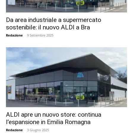
Da area industriale a supermercato
sostenibile: il nuovo ALDI a Bra
Redazione
-
9 Settembre 2025
ALDI apre un nuovo store: continua
l’espansione in Emilia Romagna
Redazione
-
3 Giugno 2025