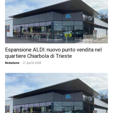
Espansione ALDI: nuovo punto vendita nel
quartiere Chiarbola di Trieste
Redazione
-
21 Aprile 2026