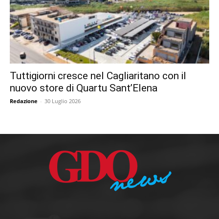
Tuttigiorni cresce nel Cagliaritano con il
nuovo store di Quartu Sant’Elena
Redazione
-
30 Luglio 2026