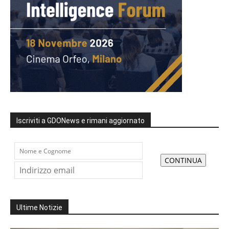
Iscriviti a GDONews e rimani aggiornato
Ultime Notizie