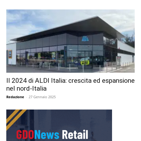
Il 2024 di ALDI Italia: crescita ed espansione
nel nord-Italia
Redazione
-
27 Gennaio 2025