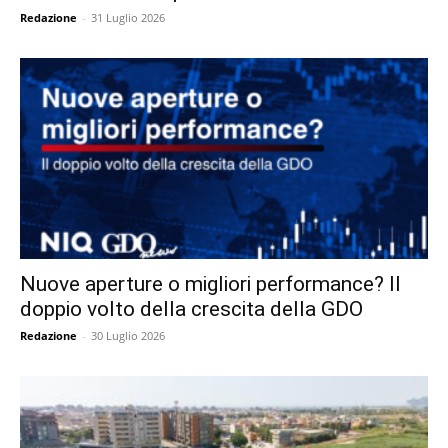
Redazione
-
31 Luglio 2026
Nuove aperture o migliori performance? Il
doppio volto della crescita della GDO
Redazione
-
30 Luglio 2026