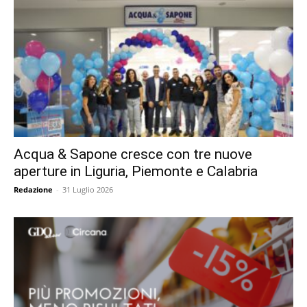
Acqua & Sapone cresce con tre nuove
aperture in Liguria, Piemonte e Calabria
Redazione
-
31 Luglio 2026