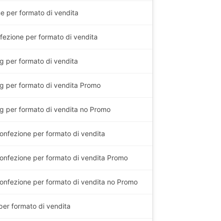
e per formato di vendita
fezione per formato di vendita
g
per formato di vendita
g
per formato di vendita Promo
g
per formato di vendita no Promo
onfezione per formato di vendita
onfezione per formato di vendita Promo
onfezione per formato di vendita no Promo
 per formato di vendita