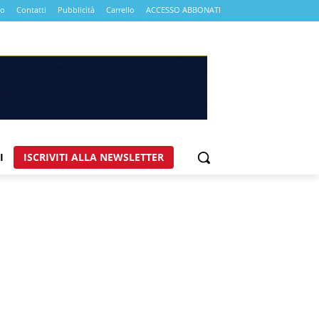
mo
Contatti
Pubblicità
Carrello
ACCESSO ABBONATI
I
ISCRIVITI ALLA NEWSLETTER