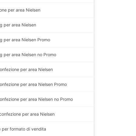
one per area Nielsen
g
per area Nielsen
g
per area Nielsen Promo
g
per area Nielsen no Promo
onfezione per area Nielsen
onfezione per area Nielsen Promo
onfezione per area Nielsen no Promo
 confezione per area Nielsen
e per formato di vendita