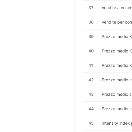
37
Vendite a volum
38
Vendite per con
39
Prezzo medio
K
40
Prezzo medio
K
41
Prezzo medio
K
42
Prezzo medio c
43
Prezzo medio c
44
Prezzo medio c
45
Intensity index