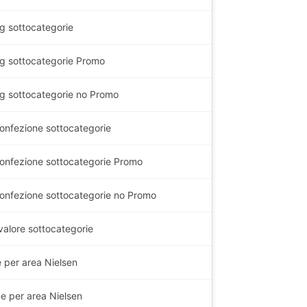
g
sottocategorie
g
sottocategorie Promo
g
sottocategorie no Promo
onfezione sottocategorie
onfezione sottocategorie Promo
onfezione sottocategorie no Promo
 valore sottocategorie
e per area Nielsen
e per area Nielsen