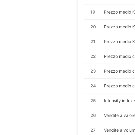
19
Prezzo medio
K
20
Prezzo medio
K
21
Prezzo medio
K
22
Prezzo medio c
23
Prezzo medio c
24
Prezzo medio c
25
Intensity index
26
Vendite a valor
27
Vendite a volum