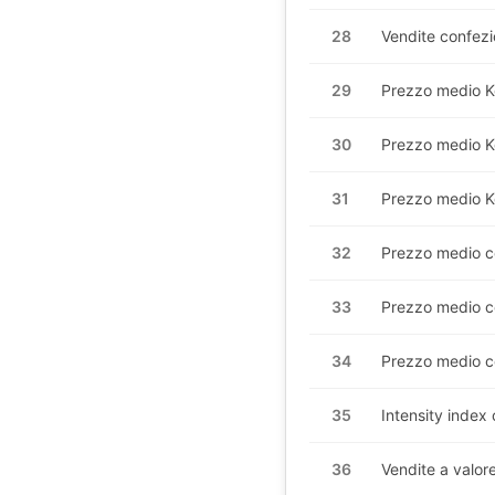
28
Vendite confezi
29
Prezzo medio
K
30
Prezzo medio
K
31
Prezzo medio
K
32
Prezzo medio c
33
Prezzo medio c
34
Prezzo medio c
35
Intensity index
36
Vendite a valor