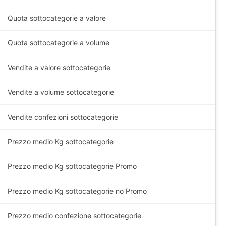
Quota sottocategorie a valore
Quota sottocategorie a volume
Vendite a valore sottocategorie
Vendite a volume sottocategorie
Vendite confezioni sottocategorie
Prezzo medio
Kg
sottocategorie
Prezzo medio
Kg
sottocategorie Promo
Prezzo medio
Kg
sottocategorie no Promo
Prezzo medio confezione sottocategorie