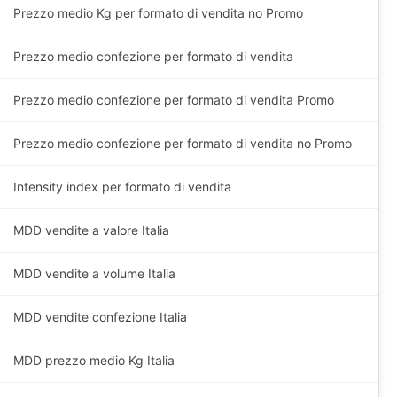
Prezzo medio
Kg
per formato di vendita no Promo
Prezzo medio confezione per formato di vendita
Prezzo medio confezione per formato di vendita Promo
Prezzo medio confezione per formato di vendita no Promo
Intensity index per formato di vendita
MDD vendite a valore Italia
MDD vendite a volume Italia
MDD vendite confezione Italia
MDD prezzo medio
Kg
Italia