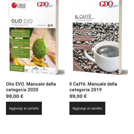
Olio EVO. Manuale della
Il Caffè. Manuale della
categoria 2020
categoria 2019
99,00
€
99,00
€
Aggiungi al carrello
Aggiungi al carrello