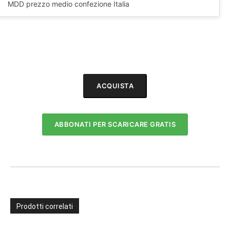
MDD prezzo medio confezione Italia
ACQUISTA
ABBONATI PER SCARICARE GRATIS
Prodotti correlati