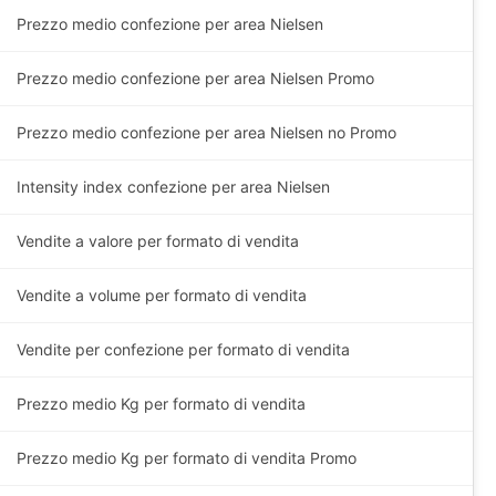
Prezzo medio confezione per area Nielsen
Prezzo medio confezione per area Nielsen Promo
Prezzo medio confezione per area Nielsen no Promo
Intensity index confezione per area Nielsen
Vendite a valore per formato di vendita
Vendite a volume per formato di vendita
Vendite per confezione per formato di vendita
Prezzo medio
Kg
per formato di vendita
Prezzo medio
Kg
per formato di vendita Promo