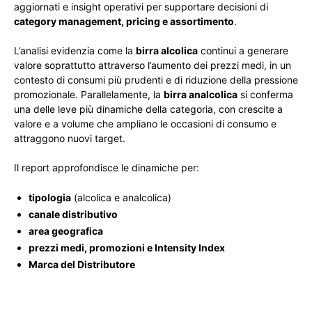
aggiornati e insight operativi per supportare decisioni di
category management, pricing e assortimento
.
L’analisi evidenzia come la
birra alcolica
continui a generare
valore soprattutto attraverso l’aumento dei prezzi medi, in un
contesto di consumi più prudenti e di riduzione della pressione
promozionale. Parallelamente, la
birra analcolica
si conferma
una delle leve più dinamiche della categoria, con crescite a
valore e a volume che ampliano le occasioni di consumo e
attraggono nuovi target.
Il report approfondisce le dinamiche per:
tipologia
(alcolica e analcolica)
canale distributivo
area geografica
prezzi medi, promozioni e Intensity Index
Marca del Distributore