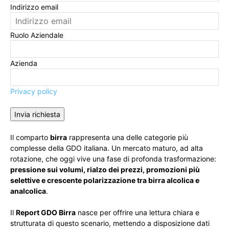
Indirizzo email
Ruolo Aziendale
Azienda
Privacy policy
Invia richiesta
Il comparto
birra
rappresenta una delle categorie più
complesse della GDO italiana. Un mercato maturo, ad alta
rotazione, che oggi vive una fase di profonda trasformazione:
pressione sui volumi, rialzo dei prezzi, promozioni più
selettive e crescente polarizzazione tra birra alcolica e
analcolica
.
Il
Report GDO Birra
nasce per offrire una lettura chiara e
strutturata di questo scenario, mettendo a disposizione dati