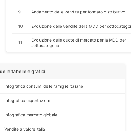
9
Andamento delle vendite per formato distributivo
10
Evoluzione delle vendite della MDD per sottocategor
Evoluzione delle quote di mercato per la MDD per
11
sottocategoria
delle tabelle e grafici
Infografica consumi delle famiglie italiane
Infografica esportazioni
Infografica mercato globale
Vendite a valore italia