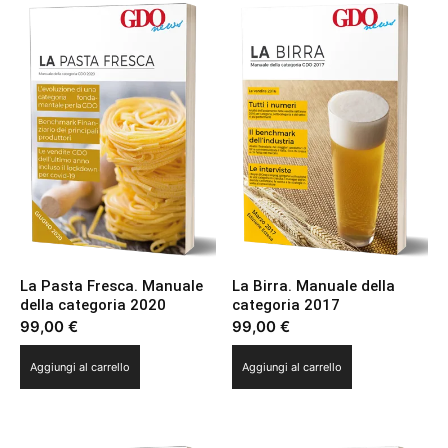
La Pasta Fresca. Manuale
La Birra. Manuale della
della categoria 2020
categoria 2017
99,00
€
99,00
€
Aggiungi al carrello
Aggiungi al carrello