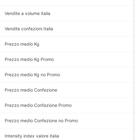
Vendite a volume italia
Vendite confezioni Italia
Prezzo medio Kg
Prezzo medio
Kg
Promo
Prezzo medio
Kg
no Promo
Prezzo medio Confezione
Prezzo medio Confezione Promo
Prezzo medio Confezione no Promo
Intensity index valore italia