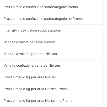
Prezzo medio confezione sottocategorie Promo
Prezzo medio confezione sottocategorie no Promo
Intensity index valore sottocategorie
Vendite a valore per area Nielsen
Vendite a volume per area Nielsen
Vendite confezione per area Nielsen
Prezzo medio
Kg
per area Nielsen
Prezzo medio
Kg
per area Nielsen Promo
Prezzo medio
Kg
per area Nielsen no Promo