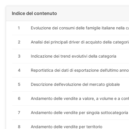
Indice del contenuto
1
Evoluzione dei consumi delle famiglie italiane nella 
2
Analisi dei principali driver di acquisto della categori
3
Indicazione dei trend evolutivi della categoria
4
Reportistica dei dati di esportazione dell’ultimo anno
5
Descrizione dell’evoluzione del mercato globale
6
Andamento delle vendite a valore, a volume e a con
7
Andamento delle vendite per singola sottocategoria
8
Andamento delle vendite per territorio