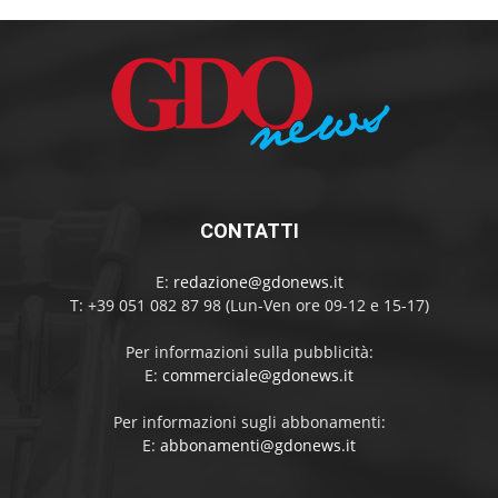
CONTATTI
E:
redazione@gdonews.it
T: +39 051 082 87 98 (Lun-Ven ore 09-12 e 15-17)
Per informazioni sulla pubblicità:
E:
commerciale@gdonews.it
Per informazioni sugli abbonamenti:
E:
abbonamenti@gdonews.it