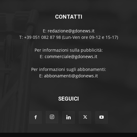
CONTATTI
E:
redazione@gdonews.it
T: +39 051 082 87 98 (Lun-Ven ore 09-12 e 15-17)
Per informazioni sulla pubblicità:
E:
commerciale@gdonews.it
Per informazioni sugli abbonamenti:
E:
abbonamenti@gdonews.it
SEGUICI