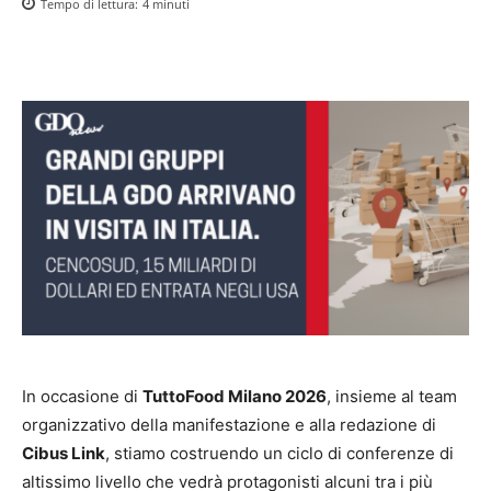
Tempo di lettura:
4
minuti
In occasione di
TuttoFood Milano 2026
, insieme al team
organizzativo della manifestazione e alla redazione di
Cibus Link
, stiamo costruendo un ciclo di conferenze di
altissimo livello che vedrà protagonisti alcuni tra i più