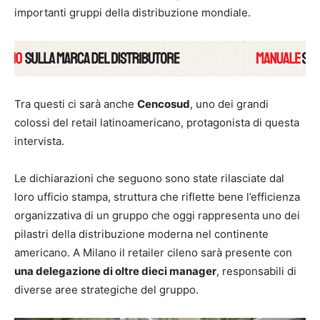
importanti gruppi della distribuzione mondiale.
Tra questi ci sarà anche
Cencosud
, uno dei grandi
colossi del retail latinoamericano, protagonista di questa
intervista.
Le dichiarazioni che seguono sono state rilasciate dal
loro ufficio stampa, struttura che riflette bene l’efficienza
organizzativa di un gruppo che oggi rappresenta uno dei
pilastri della distribuzione moderna nel continente
americano. A Milano il retailer cileno sarà presente con
una delegazione di oltre dieci manager
, responsabili di
diverse aree strategiche del gruppo.