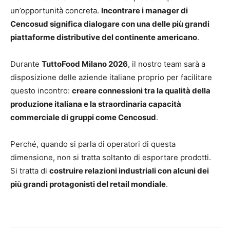
un’opportunità concreta.
Incontrare i manager di
Cencosud significa dialogare con una delle più grandi
piattaforme distributive del continente americano
.
Durante
TuttoFood Milano 2026
, il nostro team sarà a
disposizione delle aziende italiane proprio per facilitare
questo incontro:
creare connessioni tra la qualità della
produzione italiana e la straordinaria capacità
commerciale di gruppi come Cencosud
.
Perché, quando si parla di operatori di questa
dimensione, non si tratta soltanto di esportare prodotti.
Si tratta di
costruire relazioni industriali con alcuni dei
più grandi protagonisti del retail mondiale
.