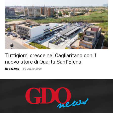
Tuttigiorni cresce nel Cagliaritano con il
nuovo store di Quartu Sant’Elena
Redazione
-
30 Luglio 2026