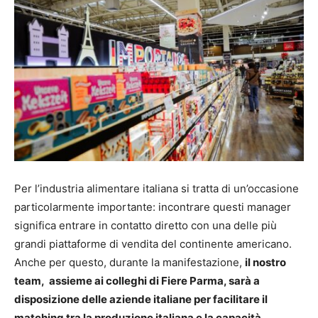
Per l’industria alimentare italiana si tratta di un’occasione
particolarmente importante: incontrare questi manager
significa entrare in contatto diretto con una delle più
grandi piattaforme di vendita del continente americano.
Anche per questo, durante la manifestazione,
il nostro
team, assieme ai colleghi di Fiere Parma, sarà a
disposizione delle aziende italiane per facilitare il
matching tra la produzione italiana e la capacità