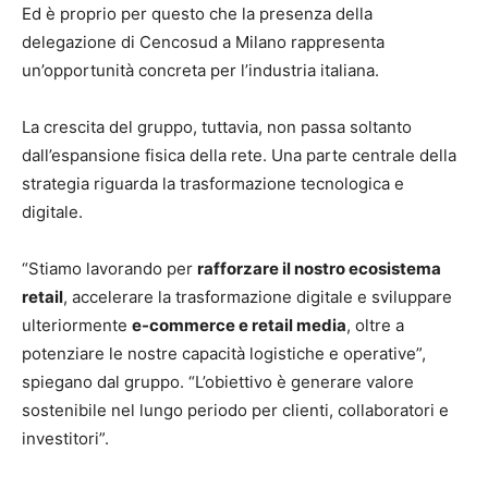
Ed è proprio per questo che la presenza della
delegazione di Cencosud a Milano rappresenta
un’opportunità concreta per l’industria italiana.
La crescita del gruppo, tuttavia, non passa soltanto
dall’espansione fisica della rete. Una parte centrale della
strategia riguarda la trasformazione tecnologica e
digitale.
“Stiamo lavorando per
rafforzare il nostro ecosistema
retail
, accelerare la trasformazione digitale e sviluppare
ulteriormente
e-commerce e retail media
, oltre a
potenziare le nostre capacità logistiche e operative”,
spiegano dal gruppo. “L’obiettivo è generare valore
sostenibile nel lungo periodo per clienti, collaboratori e
investitori”.