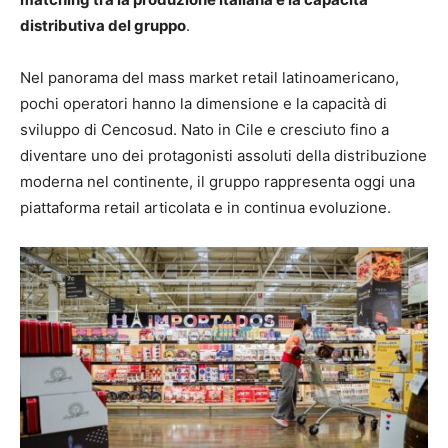
distributiva del gruppo
.
Nel panorama del mass market retail latinoamericano,
pochi operatori hanno la dimensione e la capacità di
sviluppo di Cencosud. Nato in Cile e cresciuto fino a
diventare uno dei protagonisti assoluti della distribuzione
moderna nel continente, il gruppo rappresenta oggi una
piattaforma retail articolata e in continua evoluzione.