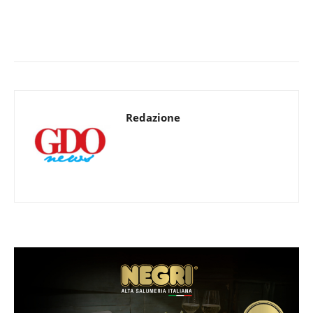
Redazione