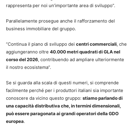
rappresenta per noi un’importante area di sviluppo”.
Parallelamente prosegue anche il rafforzamento del
business immobiliare del gruppo.
“Continua il piano di sviluppo dei
centri commerciali
, che
aggiungeranno oltre
40.000 metri quadrati di GLA nel
corso del 2026
, contribuendo ad ampliare ulteriormente
il nostro ecosistema”.
Se si guarda alla scala di questi numeri, si comprende
facilmente perché per i produttori italiani sia importante
conoscere da vicino questo gruppo:
stiamo parlando di
una capacità distributiva che, in termini dimensionali,
può essere paragonata ai grandi operatori della GDO
europea
.