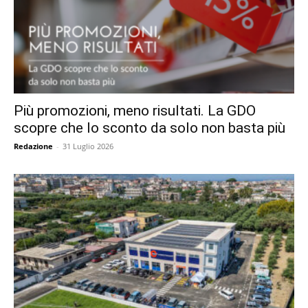
Più promozioni, meno risultati. La GDO
scopre che lo sconto da solo non basta più
Redazione
-
31 Luglio 2026