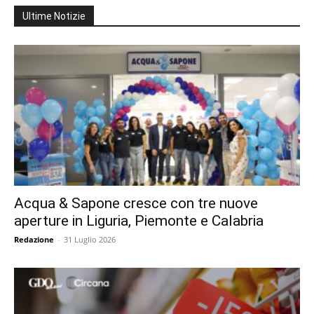
Ultime Notizie
Acqua & Sapone cresce con tre nuove
aperture in Liguria, Piemonte e Calabria
Redazione
-
31 Luglio 2026