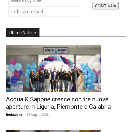
Ultime Notizie
Acqua & Sapone cresce con tre nuove
aperture in Liguria, Piemonte e Calabria
Redazione
-
31 Luglio 2026