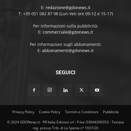
E:
redazione@gdonews.it
T: +39 051 082 87 98 (Lun-Ven ore 09-12 e 15-17)
Per informazioni sulla pubblicità:
E:
commerciale@gdonews.it
Per informazioni sugli abbonamenti:
E:
abbonamenti@gdonews.it
SEGUICI
Privacy Policy
Cookie Policy
Termini e Condizioni
Pubblicità
© 2024 GDONews.it - PR Italia Edizioni srl - P.Iva: 03044390353 - Testata
reg. presso Trib. di La Spezia n° 1037/20