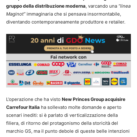
gruppo della distribuzione moderna
, varcando una
“linea
Maginot”
immaginaria che si pensava insormontabile,
diventando contemporaneamente produttore e retailer.
L’operazione che ha visto
New Princes Group acquisire
Carrefour Italia
ha sollevato molte domande e aperto
scenari inediti: si è parlato di verticalizzazione della
filiera, di ritorno del protagonismo della storicità del
marchio GS, ma il punto debole di queste belle intenzioni