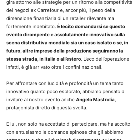
gira attorno alle strategie per un ritorno alla competitività
dei negozi ex Carrefour e, ancor più, il peso della
dimensione finanziaria di un retailer rilevante ma
fortemente indebitato.
È lecito domandarsi se questo
evento dirompente e assolutamente innovativo sulla
scena distributiva mondiale sia un caso isolato o se, in
futuro, altre imprese della produzione seguiranno la
stessa strada, in Italia o all’estero
. L’eco dell’operazione,
infatti, è già arrivato oltre i confini nazionali.
Per affrontare con lucidità e profondità un tema tanto
innovativo quanto poco esplorato, abbiamo pensato di
invitare al nostro evento anche
Angelo Mastrolia
,
protagonista diretto di questa svolta.
E lui, non solo ha accettato di partecipare, ma ha accolto
con entusiasmo le domande spinose che gli abbiamo