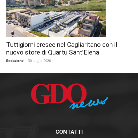
Tuttigiorni cresce nel Cagliaritano con il
nuovo store di Quartu Sant’Elena
Redazione
-
30 Luglio 2026
CONTATTI