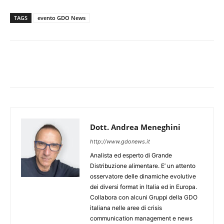
TAGS
evento GDO News
Dott. Andrea Meneghini
http://www.gdonews.it
Analista ed esperto di Grande
Distribuzione alimentare. E’ un attento
osservatore delle dinamiche evolutive
dei diversi format in Italia ed in Europa.
Collabora con alcuni Gruppi della GDO
italiana nelle aree di crisis
communication management e news