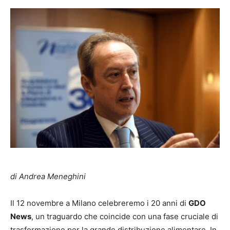
di Andrea Meneghini
Il 12 novembre a Milano celebreremo i 20 anni di
GDO
News
, un traguardo che coincide con una fase cruciale di
trasformazione per la grande distribuzione alimentare. In