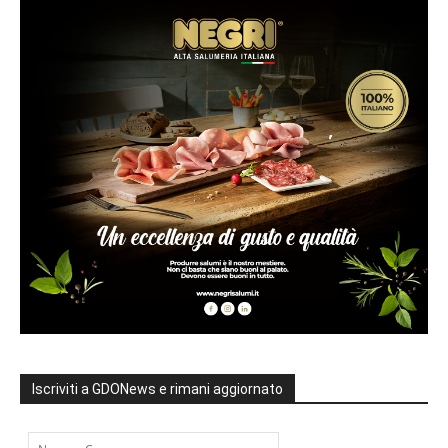
Iscriviti a GDONews e rimani aggiornato