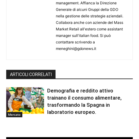
management. Affianca la Direzione
Generale di alcuni Gruppi della GDO
nella gestione delle strategie aziendali.
Collabora anche con aziende del Mass
Market Retail all'estero come assistant
manager sull'italian food. Si può
contattare scrivendo a
meneghini@gdonews.it
ARTICOLI CORRELATI
Demografia e reddito attivo
trainano il consumo alimentare,
trasformando la Spagna in
laboratorio europeo.
Mercato