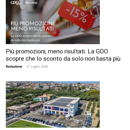
Più promozioni, meno risultati. La GDO
scopre che lo sconto da solo non basta più
Redazione
-
31 Luglio 2026