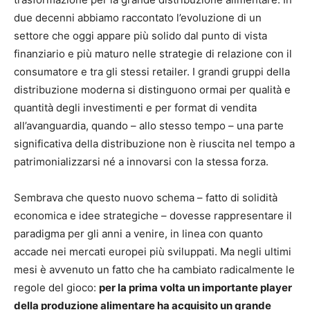
due decenni abbiamo raccontato l’evoluzione di un
settore che oggi appare più solido dal punto di vista
finanziario e più maturo nelle strategie di relazione con il
consumatore e tra gli stessi retailer. I grandi gruppi della
distribuzione moderna si distinguono ormai per qualità e
quantità degli investimenti e per format di vendita
all’avanguardia, quando – allo stesso tempo – una parte
significativa della distribuzione non è riuscita nel tempo a
patrimonializzarsi né a innovarsi con la stessa forza.
Sembrava che questo nuovo schema – fatto di solidità
economica e idee strategiche – dovesse rappresentare il
paradigma per gli anni a venire, in linea con quanto
accade nei mercati europei più sviluppati. Ma negli ultimi
mesi è avvenuto un fatto che ha cambiato radicalmente le
regole del gioco:
per la prima volta un importante player
della produzione alimentare ha acquisito un grande