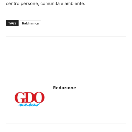
centro persone, comunità e ambiente.
TAGS
Italchimica
Redazione