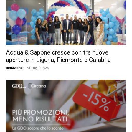
Acqua & Sapone cresce con tre nuove
aperture in Liguria, Piemonte e Calabria
Redazione
-
31 Luglio 2026