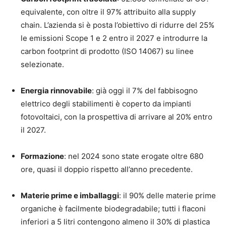
equivalente, con oltre il 97% attribuito alla supply
chain. L’azienda si è posta l’obiettivo di ridurre del 25%
le emissioni Scope 1 e 2 entro il 2027 e introdurre la
carbon footprint di prodotto (ISO 14067) su linee
selezionate.
Energia rinnovabile
: già oggi il 7% del fabbisogno
elettrico degli stabilimenti è coperto da impianti
fotovoltaici, con la prospettiva di arrivare al 20% entro
il 2027.
Formazione
: nel 2024 sono state erogate oltre 680
ore, quasi il doppio rispetto all’anno precedente.
Materie prime e imballaggi
: il 90% delle materie prime
organiche è facilmente biodegradabile; tutti i flaconi
inferiori a 5 litri contengono almeno il 30% di plastica