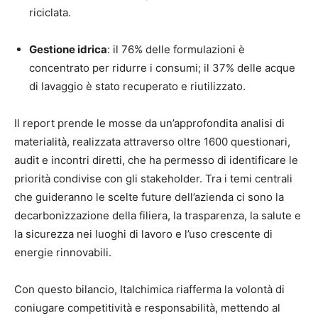
riciclata.
Gestione idrica
: il 76% delle formulazioni è
concentrato per ridurre i consumi; il 37% delle acque
di lavaggio è stato recuperato e riutilizzato.
Il report prende le mosse da un’approfondita analisi di
materialità, realizzata attraverso oltre 1600 questionari,
audit e incontri diretti, che ha permesso di identificare le
priorità condivise con gli stakeholder. Tra i temi centrali
che guideranno le scelte future dell’azienda ci sono la
decarbonizzazione della filiera, la trasparenza, la salute e
la sicurezza nei luoghi di lavoro e l’uso crescente di
energie rinnovabili.
Con questo bilancio, Italchimica riafferma la volontà di
coniugare competitività e responsabilità, mettendo al