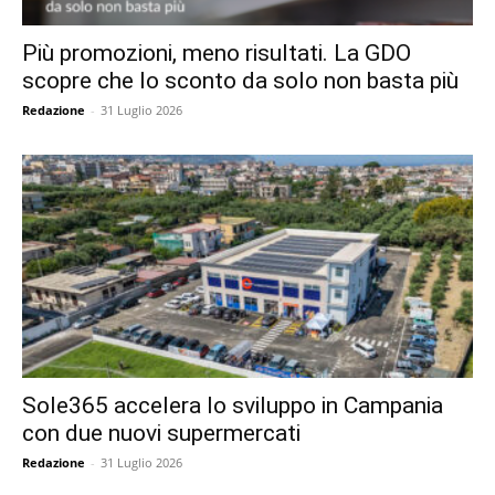
Più promozioni, meno risultati. La GDO
scopre che lo sconto da solo non basta più
Redazione
-
31 Luglio 2026
Sole365 accelera lo sviluppo in Campania
con due nuovi supermercati
Redazione
-
31 Luglio 2026