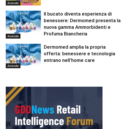
Aziende
Il bucato diventa esperienza di
benessere: Dermomed presenta la
nuova gamma Ammorbidenti e
Profuma Biancheria
Aziende
Dermomed amplia la propria
offerta: benessere e tecnologia
entrano nell’home care
Aziende