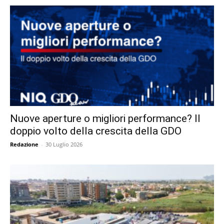
Nuove aperture o migliori performance? Il
doppio volto della crescita della GDO
Redazione
-
30 Luglio 2026