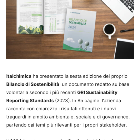
Italchimica
ha presentato la sesta edizione del proprio
Bilancio di Sostenibilità
, un documento redatto su base
volontaria secondo i più recenti
GRI Sustainability
Reporting Standards
(2023). In 85 pagine, l’azienda
racconta con chiarezza i risultati ottenuti e i nuovi
traguardi in ambito ambientale, sociale e di governance,
partendo dai temi più rilevanti per i propri stakeholder.