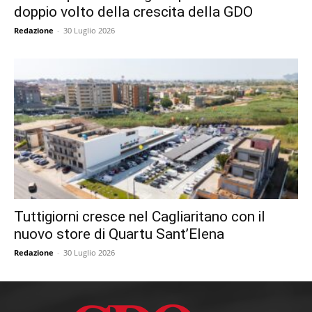
doppio volto della crescita della GDO
Redazione
-
30 Luglio 2026
Tuttigiorni cresce nel Cagliaritano con il
nuovo store di Quartu Sant’Elena
Redazione
-
30 Luglio 2026