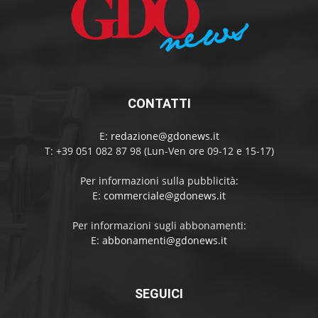
CONTATTI
E:
redazione@gdonews.it
T: +39 051 082 87 98 (Lun-Ven ore 09-12 e 15-17)
Per informazioni sulla pubblicità:
E:
commerciale@gdonews.it
Per informazioni sugli abbonamenti:
E:
abbonamenti@gdonews.it
SEGUICI