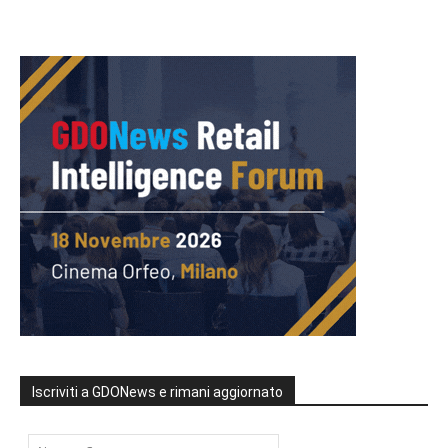
Iscriviti a GDONews e rimani aggiornato