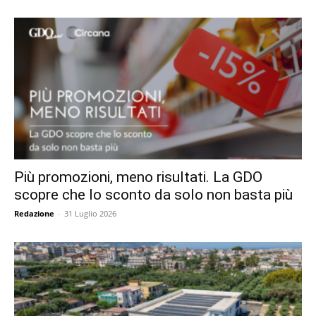
Più promozioni, meno risultati. La GDO
scopre che lo sconto da solo non basta più
Redazione
-
31 Luglio 2026