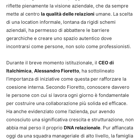
riflette pienamente la visione aziendale, che da sempre
mette al centro
la qualità delle relazioni
umane. La scelta
di una location informale, lontana da rigidi schemi
aziendali, ha permesso di abbattere le barriere
gerarchiche e creare uno spazio autentico dove
incontrarsi come persone, non solo come professionisti.
Durante il breve momento istituzionale, il
CEO di
Italchimica
,
Alessandro Fioretto
, ha sottolineato
l’importanza di iniziative come questa per rafforzare la
coesione interna. Secondo Fioretto, conoscere davvero
le persone con cui si lavora ogni giorno è fondamentale
per costruire una collaborazione più solida ed efficace.
Ha anche evidenziato come l’azienda, pur avendo
conosciuto una significativa crescita e strutturazione, non
abbia mai perso il proprio
DNA relazionale
. Pur affiancata
oggi da una squadra manageriale di alto livello, la famiglia