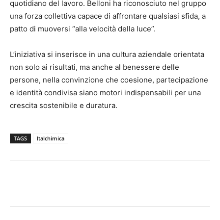
quotidiano del lavoro. Belloni ha riconosciuto nel gruppo
una forza collettiva capace di affrontare qualsiasi sfida, a
patto di muoversi “alla velocità della luce”.
L’iniziativa si inserisce in una cultura aziendale orientata
non solo ai risultati, ma anche al benessere delle
persone, nella convinzione che coesione, partecipazione
e identità condivisa siano motori indispensabili per una
crescita sostenibile e duratura.
TAGS
Italchimica