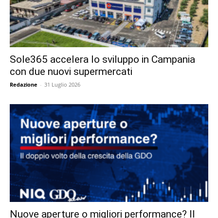
Sole365 accelera lo sviluppo in Campania
con due nuovi supermercati
Redazione
-
31 Luglio 2026
Nuove aperture o migliori performance? Il