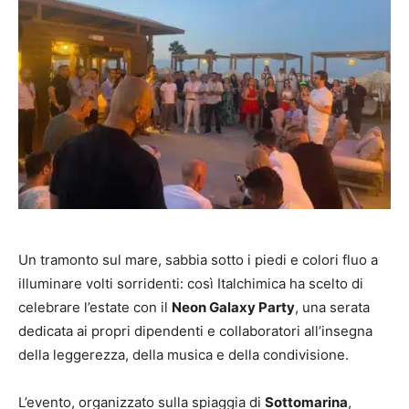
Un tramonto sul mare, sabbia sotto i piedi e colori fluo a
illuminare volti sorridenti: così Italchimica ha scelto di
celebrare l’estate con il
Neon Galaxy Party
, una serata
dedicata ai propri dipendenti e collaboratori all’insegna
della leggerezza, della musica e della condivisione.
L’evento, organizzato sulla spiaggia di
Sottomarina
,