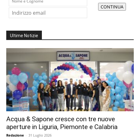
Ultime Notizie
Acqua & Sapone cresce con tre nuove
aperture in Liguria, Piemonte e Calabria
Redazione
-
31 Luglio 2026