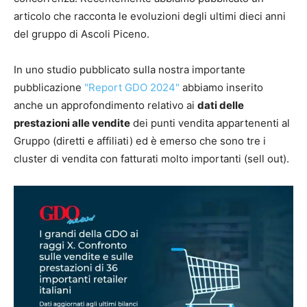
articolo che racconta le evoluzioni degli ultimi dieci anni
del gruppo di Ascoli Piceno.
In uno studio pubblicato sulla nostra importante
pubblicazione
"Report GDO 2024"
abbiamo inserito
anche un approfondimento relativo ai
dati delle
prestazioni alle vendite
dei punti vendita appartenenti al
Gruppo (diretti e affiliati) ed è emerso che sono tre i
cluster di vendita con fatturati molto importanti (sell out).