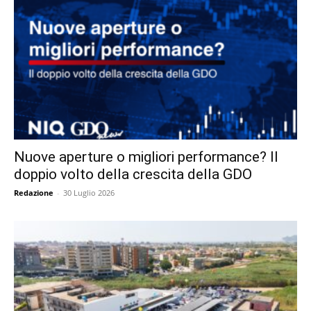
Nuove aperture o migliori performance? Il
doppio volto della crescita della GDO
Redazione
-
30 Luglio 2026