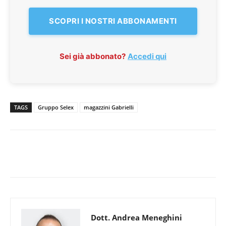
SCOPRI I NOSTRI ABBONAMENTI
Sei già abbonato?
Accedi qui
TAGS
Gruppo Selex
magazzini Gabrielli
Dott. Andrea Meneghini