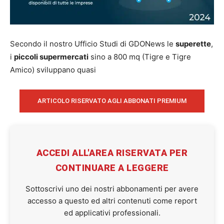
Secondo il nostro Ufficio Studi di GDONews le
superette
,
i
piccoli supermercati
sino a 800 mq (Tigre e Tigre
Amico) sviluppano quasi
ARTICOLO RISERVATO AGLI ABBONATI PREMIUM
ACCEDI ALL'AREA RISERVATA PER
CONTINUARE A LEGGERE
Sottoscrivi uno dei nostri abbonamenti per avere
accesso a questo ed altri contenuti come report
ed applicativi professionali.