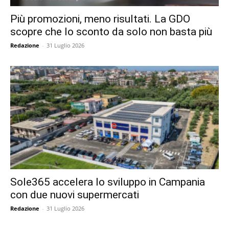
Più promozioni, meno risultati. La GDO
scopre che lo sconto da solo non basta più
Redazione
-
31 Luglio 2026
Sole365 accelera lo sviluppo in Campania
con due nuovi supermercati
Redazione
-
31 Luglio 2026