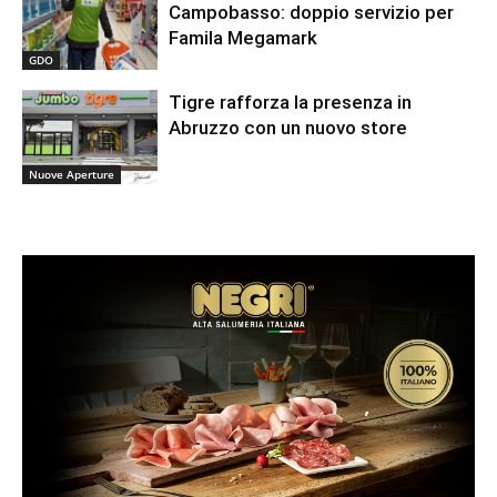
Campobasso: doppio servizio per
Famila Megamark
GDO
Tigre rafforza la presenza in
Abruzzo con un nuovo store
Nuove Aperture