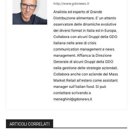
http://www.gdonews.it
Analista ed esperto di Grande
Distribuzione alimentare. E’ un attento
osservatore delle dinamiche evolutive
dei diversi format in Italia ed in Europa.
Collabora con alcuni Gruppi della GDO
italiana nelle aree di crisis
communication management e news
management. Affianca la Direzione
Generale di alcuni Gruppi della GDO
nella gestione delle strategie aziendali.
Collabora anche con aziende del Mass
Market Retail all'estero come assistant
manager sull'italian food. Si può
contattare scrivendo a
meneghini@gdonews.it
ARTICOLI CORRELATI