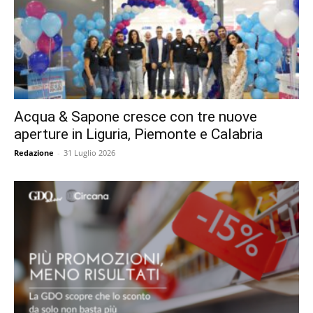
Acqua & Sapone cresce con tre nuove
aperture in Liguria, Piemonte e Calabria
Redazione
-
31 Luglio 2026