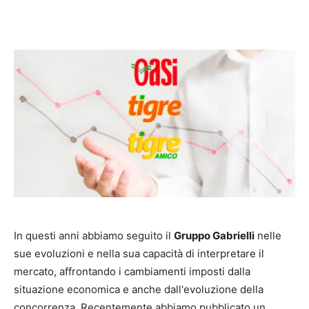
In questi anni abbiamo seguito il
Gruppo Gabrielli
nelle
sue evoluzioni e nella sua capacità di interpretare il
mercato, affrontando i cambiamenti imposti dalla
situazione economica e anche dall'evoluzione della
concorrenza. Recentemente abbiamo pubblicato un