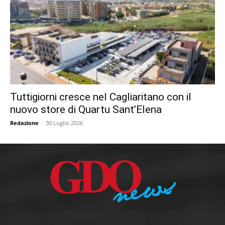
Tuttigiorni cresce nel Cagliaritano con il
nuovo store di Quartu Sant’Elena
Redazione
-
30 Luglio 2026