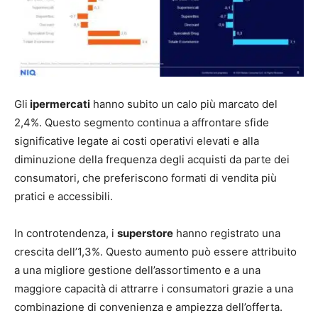
Gli
ipermercati
hanno subito un calo più marcato del
2,4%. Questo segmento continua a affrontare sfide
significative legate ai costi operativi elevati e alla
diminuzione della frequenza degli acquisti da parte dei
consumatori, che preferiscono formati di vendita più
pratici e accessibili.
In controtendenza, i
superstore
hanno registrato una
crescita dell’1,3%. Questo aumento può essere attribuito
a una migliore gestione dell’assortimento e a una
maggiore capacità di attrarre i consumatori grazie a una
combinazione di convenienza e ampiezza dell’offerta.