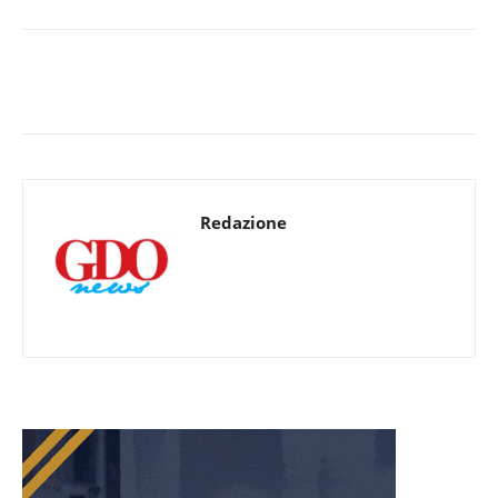
Redazione