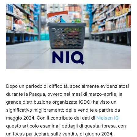
Dopo un periodo di difficoltà, specialmente evidenziatosi
durante la Pasqua, ovvero nei mesi di marzo-aprile, la
grande distribuzione organizzata (GDO) ha visto un
significativo miglioramento delle vendite a partire da
maggio 2024. Con il contributo dei dati di
Nielsen IQ
,
questo articolo esamina i dettagli di questa ripresa, con
un focus particolare sulle vendite di giugno 2024.