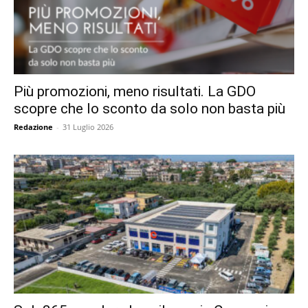
Più promozioni, meno risultati. La GDO
scopre che lo sconto da solo non basta più
Redazione
-
31 Luglio 2026