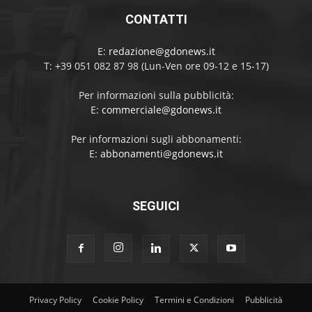
CONTATTI
E:
redazione@gdonews.it
T: +39 051 082 87 98 (Lun-Ven ore 09-12 e 15-17)
Per informazioni sulla pubblicità:
E:
commerciale@gdonews.it
Per informazioni sugli abbonamenti:
E:
abbonamenti@gdonews.it
SEGUICI
Privacy Policy
Cookie Policy
Termini e Condizioni
Pubblicità