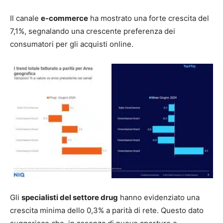
Il canale
e-commerce
ha mostrato una forte crescita del
7,1%, segnalando una crescente preferenza dei
consumatori per gli acquisti online.
Gli
specialisti del settore drug
hanno evidenziato una
crescita minima dello 0,3% a parità di rete. Questo dato