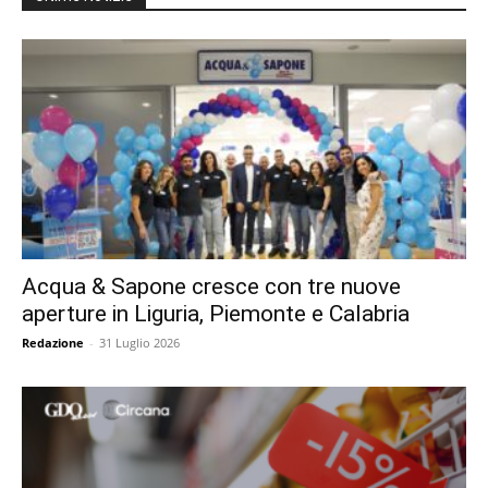
Acqua & Sapone cresce con tre nuove
aperture in Liguria, Piemonte e Calabria
Redazione
-
31 Luglio 2026