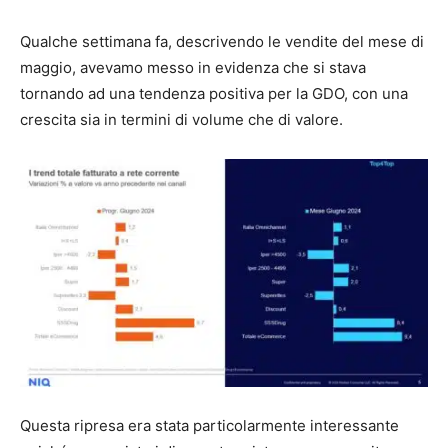
Qualche settimana fa, descrivendo le vendite del mese di
maggio, avevamo messo in evidenza che si stava
tornando ad una tendenza positiva per la GDO, con una
crescita sia in termini di volume che di valore.
Questa ripresa era stata particolarmente interessante