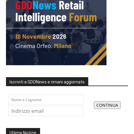
Iscriviti a GDONews e rimani aggiornato
Ultime Notizie