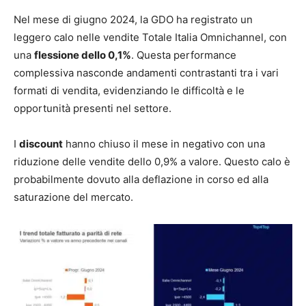
Nel mese di giugno 2024, la GDO ha registrato un
leggero calo nelle vendite Totale Italia Omnichannel, con
una
flessione dello 0,1%
. Questa performance
complessiva nasconde andamenti contrastanti tra i vari
formati di vendita, evidenziando le difficoltà e le
opportunità presenti nel settore.
I
discount
hanno chiuso il mese in negativo con una
riduzione delle vendite dello 0,9% a valore. Questo calo è
probabilmente dovuto alla deflazione in corso ed alla
saturazione del mercato.