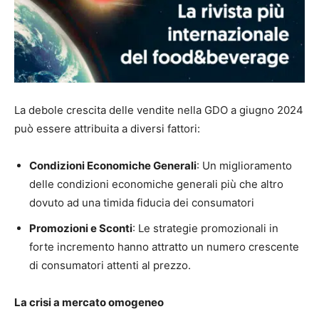
La debole crescita delle vendite nella GDO a giugno 2024
può essere attribuita a diversi fattori:
Condizioni Economiche Generali
: Un miglioramento
delle condizioni economiche generali più che altro
dovuto ad una timida fiducia dei consumatori
Promozioni e Sconti
: Le strategie promozionali in
forte incremento hanno attratto un numero crescente
di consumatori attenti al prezzo.
La crisi a mercato omogeneo