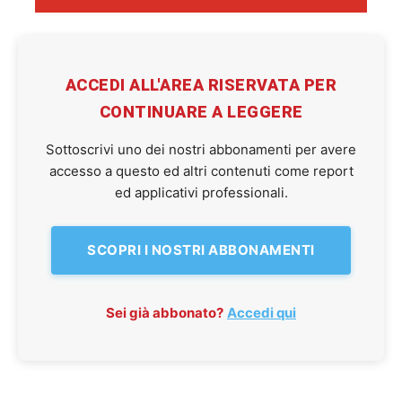
ACCEDI ALL'AREA RISERVATA PER
CONTINUARE A LEGGERE
Sottoscrivi uno dei nostri abbonamenti per avere
accesso a questo ed altri contenuti come report
ed applicativi professionali.
SCOPRI I NOSTRI ABBONAMENTI
Sei già abbonato?
Accedi qui