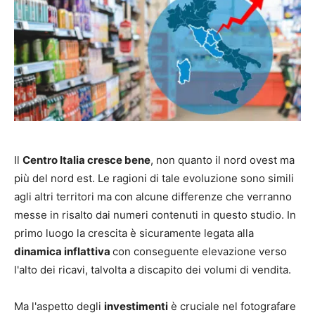
Il
Centro Italia cresce bene
, non quanto il nord ovest ma
più del nord est. Le ragioni di tale evoluzione sono simili
agli altri territori ma con alcune differenze che verranno
messe in risalto dai numeri contenuti in questo studio. In
primo luogo la crescita è sicuramente legata alla
dinamica inflattiva
con conseguente elevazione verso
l'alto dei ricavi, talvolta a discapito dei volumi di vendita.
Ma l'aspetto degli
investimenti
è cruciale nel fotografare