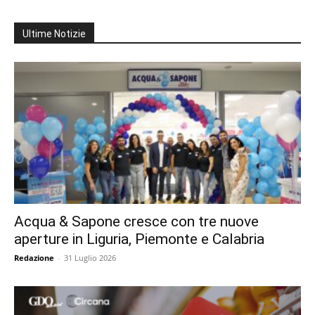
Ultime Notizie
Acqua & Sapone cresce con tre nuove
aperture in Liguria, Piemonte e Calabria
Redazione
-
31 Luglio 2026