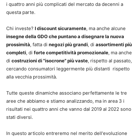
i quattro anni più complicati del mercato da decenni a
questa parte.
Chi investe?
I discount sicuramente
, ma anche alcune
insegne della GDO che puntano a disegnare la nuova
prossimità
, fatta di
negozi più grandi
, di
assortimenti più
completi
, di
forte competitività promozionale
, ma anche
di
costruzioni di "isocrone" più vaste
, rispetto al passato,
cercando consumatori leggermente più distanti rispetto
alla vecchia prossimità.
Tutte queste dinamiche associano perfettamente le tre
aree che abbiamo e stiamo analizzando, ma in area 3 i
risultati nei quattro anni che vanno dal 2019 al 2022 sono
stati diversi.
In questo articolo entreremo nel merito dell'evoluzione