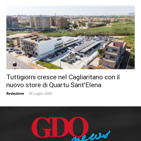
Tuttigiorni cresce nel Cagliaritano con il
nuovo store di Quartu Sant’Elena
Redazione
-
30 Luglio 2026