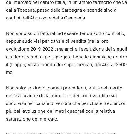
del mercato nel centro Italia, in un ampio territorio che va
dalla Toscana, passa dalla Sardegna e scende sino ai
confini dell'Abruzzo e della Campania.
Non sono solo i fatturati ad essere tenuti sotto controllo,
seppur suddivisi per canale di vendita (nella loro
evoluzione 2019-2022), ma anche l'evoluzione dei singoli
cluster di vendita, per spiegare bene le dinamiche dentro
il (troppo) vasto mondo dei supermercati, dai 401 ai 2500
mq.
Non solo: lo studio, come i precedenti, entra nel merito
dell'evoluzione della numerica dei punti vendita (sia
suddivisa per canale di vendita che per cluster) ed ancor
più dell'evoluzione dei metri quadrati con la relativa
saturazione del mercato.