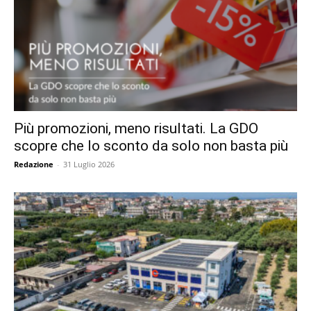
Più promozioni, meno risultati. La GDO
scopre che lo sconto da solo non basta più
Redazione
-
31 Luglio 2026