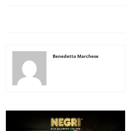
Benedetto Marchese