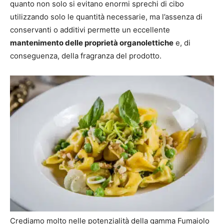
quanto non solo si evitano enormi sprechi di cibo
utilizzando solo le quantità necessarie, ma l’assenza di
conservanti o additivi permette un eccellente
mantenimento delle proprietà organolettiche
e, di
conseguenza, della fragranza del prodotto.
Crediamo molto nelle potenzialità della gamma Fumaiolo