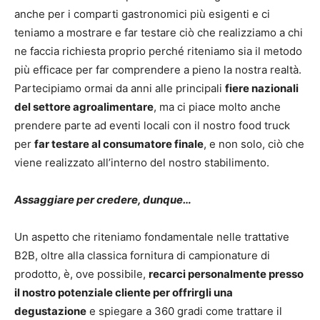
anche per i comparti gastronomici più esigenti e ci
teniamo a mostrare e far testare ciò che realizziamo a chi
ne faccia richiesta proprio perché riteniamo sia il metodo
più efficace per far comprendere a pieno la nostra realtà.
Partecipiamo ormai da anni alle principali
fiere nazionali
del settore agroalimentare
, ma ci piace molto anche
prendere parte ad eventi locali con il nostro food truck
per
far testare al consumatore finale
, e non solo, ciò che
viene realizzato all’interno del nostro stabilimento.
Assaggiare per credere, dunque…
Un aspetto che riteniamo fondamentale nelle trattative
B2B, oltre alla classica fornitura di campionature di
prodotto, è, ove possibile,
recarci personalmente presso
il nostro potenziale cliente per offrirgli una
degustazione
e spiegare a 360 gradi come trattare il