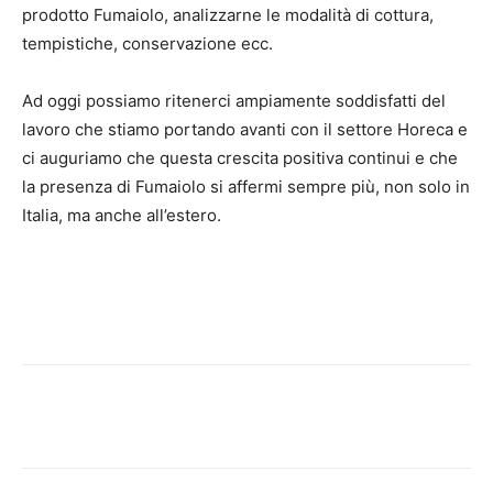
prodotto Fumaiolo, analizzarne le modalità di cottura,
tempistiche, conservazione ecc.
Ad oggi possiamo ritenerci ampiamente soddisfatti del
lavoro che stiamo portando avanti con il settore Horeca e
ci auguriamo che questa crescita positiva continui e che
la presenza di Fumaiolo si affermi sempre più, non solo in
Italia, ma anche all’estero.