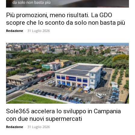
Più promozioni, meno risultati. La GDO
scopre che lo sconto da solo non basta più
Redazione
-
31 Luglio 2026
Sole365 accelera lo sviluppo in Campania
con due nuovi supermercati
Redazione
-
31 Luglio 2026