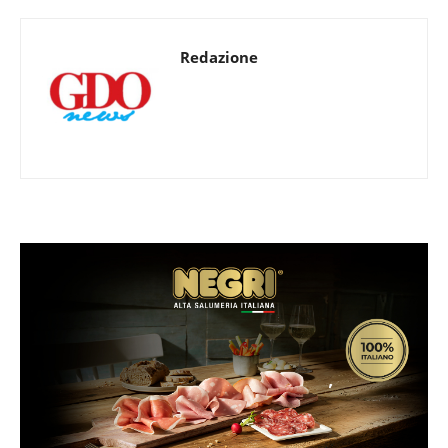
Redazione