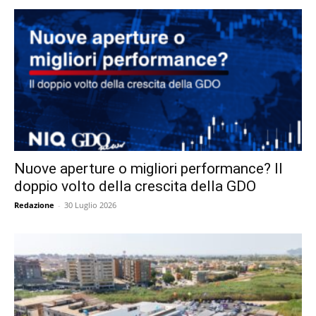
Nuove aperture o migliori performance? Il
doppio volto della crescita della GDO
Redazione
-
30 Luglio 2026