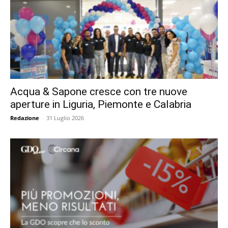
Acqua & Sapone cresce con tre nuove
aperture in Liguria, Piemonte e Calabria
Redazione
-
31 Luglio 2026