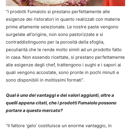
“I prodotti Fumaiolo si prestano perfettamente alle
esigenze dei ristoratori in quanto realizzati con materie
prime altamente selezionate. Le nostre paste vengono
surgelate all’origine, non sono pastorizzate e si
contraddistinguono per la porosità della sfoglia,
peculiarità che le rende molto simili ad un prodotto fatto
in casa. Non essendo ricettate, si prestano perfettamente
alle esigenze degli chef, trattengono i sughi e i sapori ai
quali vengono accostate, sono pronte in pochi minuti e
sono disponibili in moltissimi formati”.
Qual è uno dei vantaggi e dei valori aggiunti, oltre a
quelli appena citati, che i prodotti Fumaiolo possono
portare a questo mercato?
“Il fattore ‘gelo’ costituisce un enorme vantaggio, in