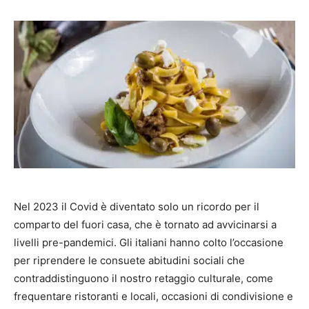
Nel 2023 il Covid è diventato solo un ricordo per il
comparto del fuori casa, che è tornato ad avvicinarsi a
livelli pre-pandemici. Gli italiani hanno colto l’occasione
per riprendere le consuete abitudini sociali che
contraddistinguono il nostro retaggio culturale, come
frequentare ristoranti e locali, occasioni di condivisione e