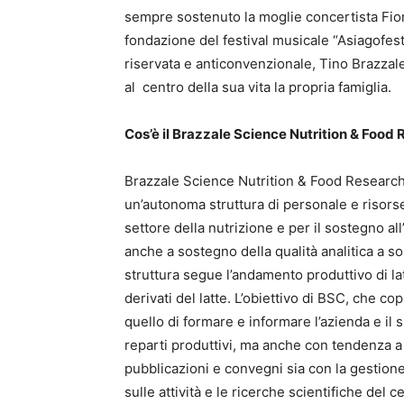
sempre sostenuto la moglie concertista Fiorel
fondazione del festival musicale “Asiagofesti
riservata e anticonvenzionale, Tino Brazzale
al centro della sua vita la propria famiglia.
Cos’è il Brazzale Science Nutrition & Food
Brazzale Science Nutrition & Food Researc
un’autonoma struttura di personale e risorse
settore della nutrizione e per il sostegno all
anche a sostegno della qualità analitica a so
struttura segue l’andamento produttivo di la
derivati del latte. L’obiettivo di BSC, che co
quello di formare e informare l’azienda e il
reparti produttivi, ma anche con tendenza a
pubblicazioni e convegni sia con la gestione
sulle attività e le ricerche scientifiche del