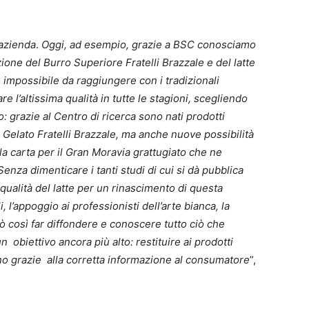
.
’azienda
.
Oggi, ad esempio, grazie a BSC conosciamo
ione del Burro Superiore Fratelli Brazzale e del latte
impossibile da raggiungere con i tradizionali
e l’altissima qualità in tutte le stagioni, scegliendo
 grazie al Centro di ricerca sono nati prodotti
 Gelato Fratelli Brazzale, ma anche nuove possibilità
la carta per il Gran Moravia grattugiato che ne
enza dimenticare i tanti studi di cui si dà pubblica
qualità del latte per un rinascimento di questa
, l’appoggio ai professionisti dell’arte bianca, la
ò così far diffondere e conoscere tutto ciò che
 obiettivo ancora più alto: restituire ai prodotti
no grazie alla corretta informazione al consumatore
”,