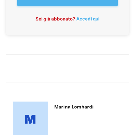
Sei già abbonato?
Accedi qui
Marina Lombardi