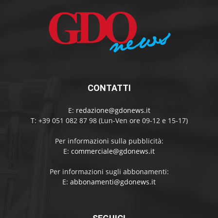
CONTATTI
E:
redazione@gdonews.it
T: +39 051 082 87 98 (Lun-Ven ore 09-12 e 15-17)
Per informazioni sulla pubblicità:
E:
commerciale@gdonews.it
Per informazioni sugli abbonamenti:
E:
abbonamenti@gdonews.it