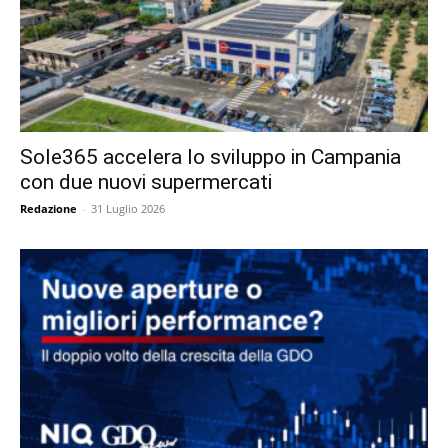
Sole365 accelera lo sviluppo in Campania
con due nuovi supermercati
Redazione
-
31 Luglio 2026