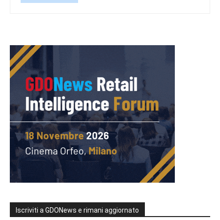
Iscriviti a GDONews e rimani aggiornato