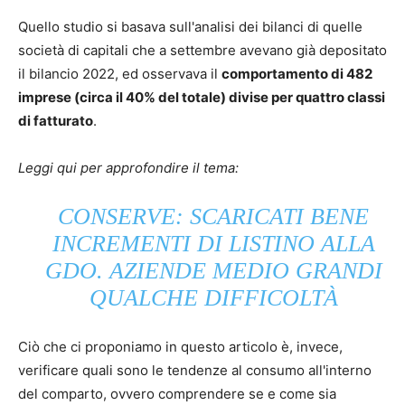
Quello studio si basava sull'analisi dei bilanci di quelle
società di capitali che a settembre avevano già depositato
il bilancio 2022, ed osservava il
comportamento di 482
imprese (circa il 40% del totale) divise per quattro classi
di fatturato
.
Leggi qui per approfondire il tema:
CONSERVE: SCARICATI BENE
INCREMENTI DI LISTINO ALLA
GDO. AZIENDE MEDIO GRANDI
QUALCHE DIFFICOLTÀ
Ciò che ci proponiamo in questo articolo è, invece,
verificare quali sono le tendenze al consumo all'interno
del comparto, ovvero comprendere se e come sia