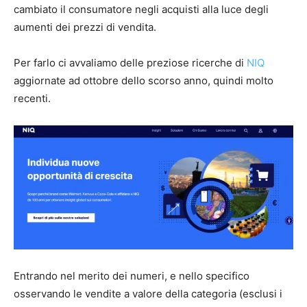
cambiato il consumatore negli acquisti alla luce degli
aumenti dei prezzi di vendita.
Per farlo ci avvaliamo delle preziose ricerche di
NIQ
aggiornate ad ottobre dello scorso anno, quindi molto
recenti.
Entrando nel merito dei numeri, e nello specifico
osservando le vendite a valore della categoria (esclusi i