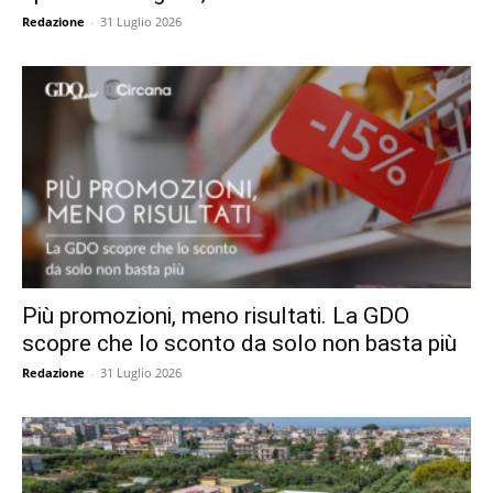
Redazione
-
31 Luglio 2026
Più promozioni, meno risultati. La GDO
scopre che lo sconto da solo non basta più
Redazione
-
31 Luglio 2026