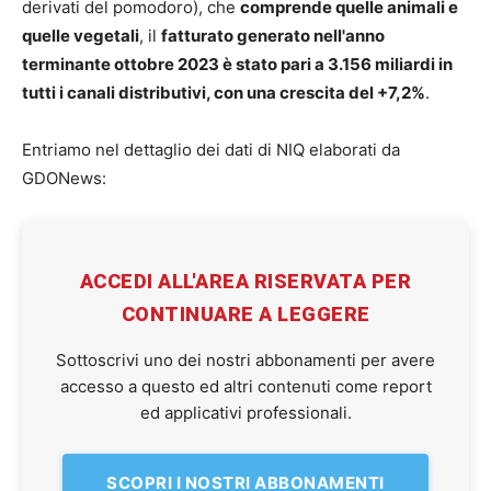
derivati del pomodoro), che
comprende quelle animali e
quelle vegetali
, il
fatturato generato nell'anno
terminante ottobre 2023 è stato pari a 3.156 miliardi in
tutti i canali distributivi, con una crescita del +7,2%
.
Entriamo nel dettaglio dei dati di NIQ elaborati da
GDONews:
ACCEDI ALL'AREA RISERVATA PER
CONTINUARE A LEGGERE
Sottoscrivi uno dei nostri abbonamenti per avere
accesso a questo ed altri contenuti come report
ed applicativi professionali.
SCOPRI I NOSTRI ABBONAMENTI