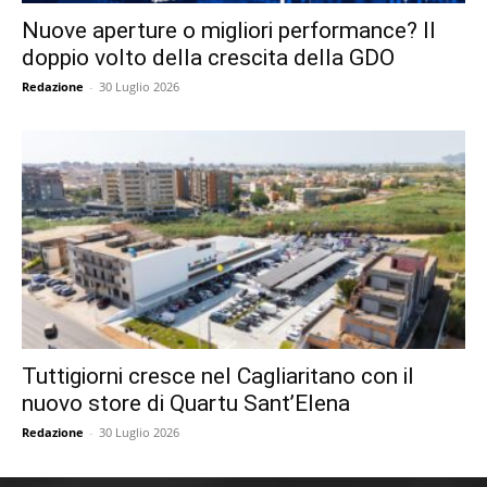
Nuove aperture o migliori performance? Il
doppio volto della crescita della GDO
Redazione
-
30 Luglio 2026
Tuttigiorni cresce nel Cagliaritano con il
nuovo store di Quartu Sant’Elena
Redazione
-
30 Luglio 2026