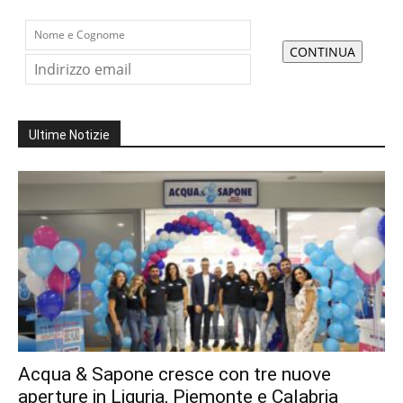
Ultime Notizie
Acqua & Sapone cresce con tre nuove
aperture in Liguria, Piemonte e Calabria