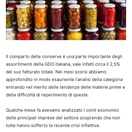
Il comparto delle conserve è una parte importante degli
assortimenti della GDO italiana, vale infatti circa il 2,5%
del suo fatturato totale. Nei mesi scorsi abbiamo
approfondito in modo esauriente l'analisi della categoria
entrando nel merito delle tendenze delle materie prime e
della difficoltà di reperimento di queste.
Qualche mese fa avevamo analizzato i conti economici
delle principali imprese del settore scoprendo che non
tutte hanno sofferto la recente crisi inflattiva.