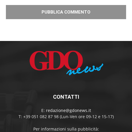
CONTATTI
E:
redazione@gdonews.it
T: +39 051 082 87 98 (Lun-Ven ore 09-12 e 15-17)
Per informazioni sulla pubblicità: