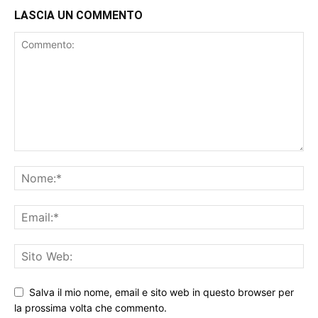
LASCIA UN COMMENTO
Salva il mio nome, email e sito web in questo browser per
la prossima volta che commento.