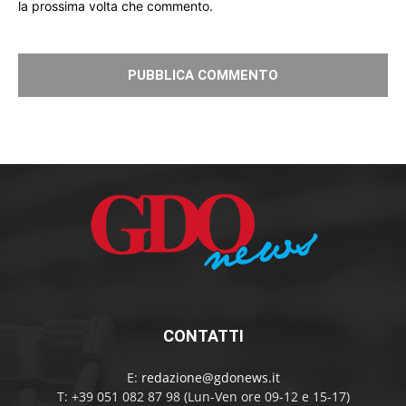
la prossima volta che commento.
CONTATTI
E:
redazione@gdonews.it
T: +39 051 082 87 98 (Lun-Ven ore 09-12 e 15-17)