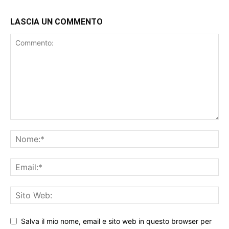
LASCIA UN COMMENTO
Salva il mio nome, email e sito web in questo browser per