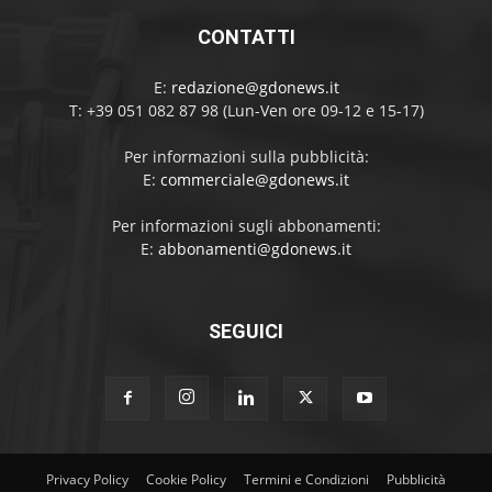
CONTATTI
E:
redazione@gdonews.it
T: +39 051 082 87 98 (Lun-Ven ore 09-12 e 15-17)
Per informazioni sulla pubblicità:
E:
commerciale@gdonews.it
Per informazioni sugli abbonamenti:
E:
abbonamenti@gdonews.it
SEGUICI
Privacy Policy
Cookie Policy
Termini e Condizioni
Pubblicità