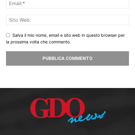
Salva il mio nome, email e sito web in questo browser per
la prossima volta che commento.