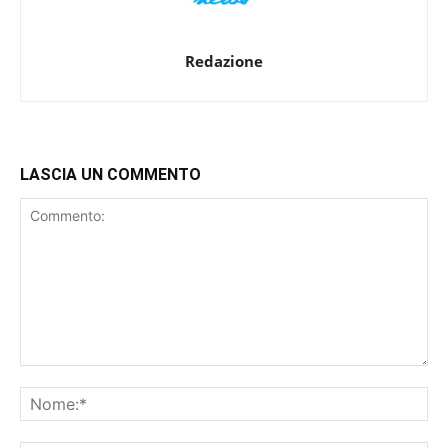
Redazione
LASCIA UN COMMENTO