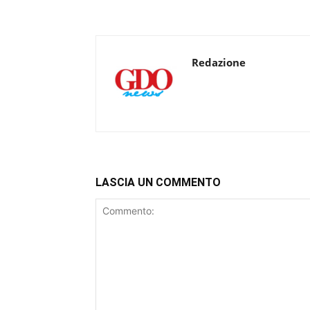
Redazione
LASCIA UN COMMENTO