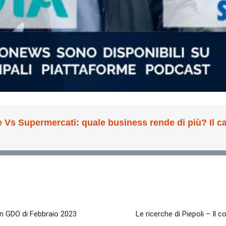
 in GDO di Febbraio 2023
Le ricerche di Piepoli – Il