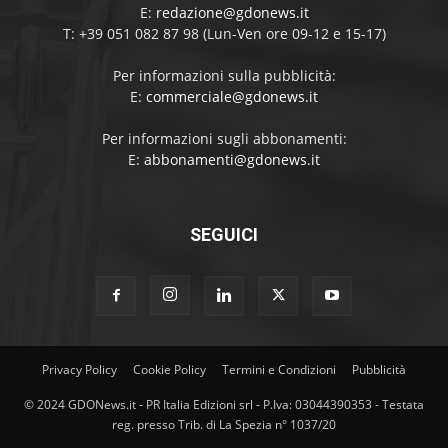
E:
redazione@gdonews.it
T: +39 051 082 87 98 (Lun-Ven ore 09-12 e 15-17)
Per informazioni sulla pubblicità:
E:
commerciale@gdonews.it
Per informazioni sugli abbonamenti:
E:
abbonamenti@gdonews.it
SEGUICI
Privacy Policy
Cookie Policy
Termini e Condizioni
Pubblicità
© 2024 GDONews.it - PR Italia Edizioni srl - P.Iva: 03044390353 - Testata
reg. presso Trib. di La Spezia n° 1037/20