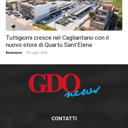
Tuttigiorni cresce nel Cagliaritano con il
nuovo store di Quartu Sant’Elena
Redazione
-
30 Luglio 2026
CONTATTI