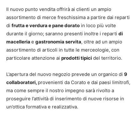
Il nuovo punto vendita offrirà ai clienti un ampio
assortimento di merce freschissima a partire dai reparti
di
frutta e verdura e pane dorato
in loco più volte
durante il giorno; saranno presenti inoltre i reparti
di
macelleria
e
gastronomia servita
, oltre ad un ampio
assortimento di articoli in tutte le merceologie, con
particolare attenzione ai
prodotti tipici
del territorio.
L’apertura del nuovo negozio prevede un organico di
9
collaboratori,
provenienti da Corato e dai paesi limitrofi,
ma come sempre il nostro impegno sarà rivolto a
proseguire l’attività di inserimento di nuove risorse in
un’ottica formativa e realizzativa.