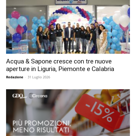
Acqua & Sapone cresce con tre nuove
aperture in Liguria, Piemonte e Calabria
Redazione
-
31 Luglio 2026