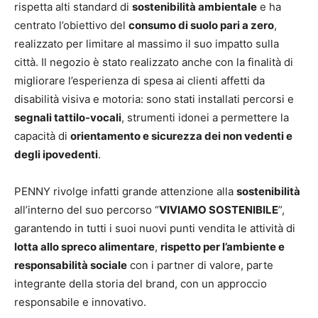
rispetta alti standard di
sostenibilità ambientale
e ha
centrato l’obiettivo del
consumo di suolo pari a zero
,
realizzato per limitare al massimo il suo impatto sulla
città. Il negozio è stato realizzato anche con la finalità di
migliorare l’esperienza di spesa ai clienti affetti da
disabilità visiva e motoria: sono stati installati percorsi e
segnali tattilo-vocali
, strumenti idonei a permettere la
capacità di
orientamento e sicurezza dei non vedenti e
degli ipovedenti
.
PENNY rivolge infatti grande attenzione alla
sostenibilità
all’interno del suo percorso “
VIVIAMO SOSTENIBILE
”,
garantendo in tutti i suoi nuovi punti vendita le attività di
lotta allo spreco alimentare
,
rispetto per l’ambiente e
responsabilità sociale
con i partner di valore, parte
integrante della storia del brand, con un approccio
responsabile e innovativo.