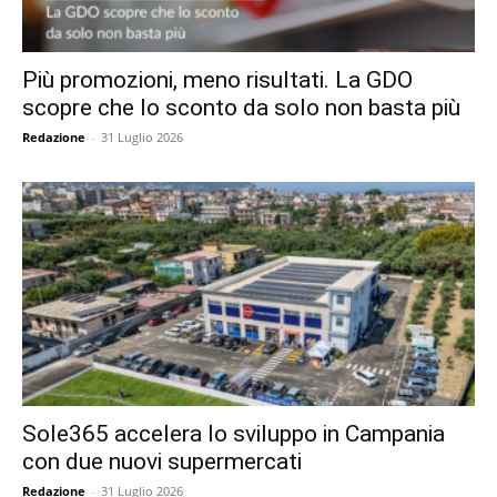
Più promozioni, meno risultati. La GDO
scopre che lo sconto da solo non basta più
Redazione
-
31 Luglio 2026
Sole365 accelera lo sviluppo in Campania
con due nuovi supermercati
Redazione
-
31 Luglio 2026