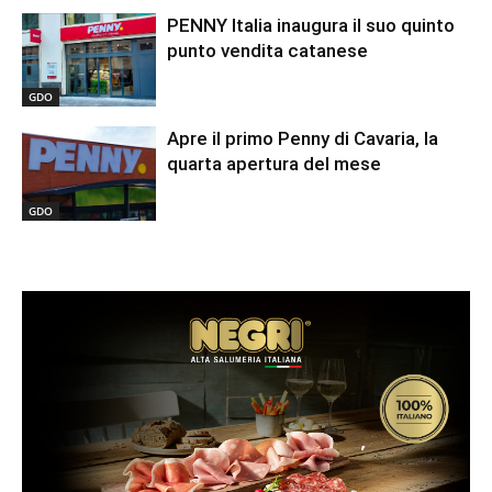
PENNY Italia inaugura il suo quinto
punto vendita catanese
GDO
Apre il primo Penny di Cavaria, la
quarta apertura del mese
GDO