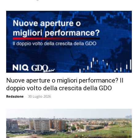
Nuove aperture o migliori performance? Il
doppio volto della crescita della GDO
Redazione
-
30 Luglio 2026