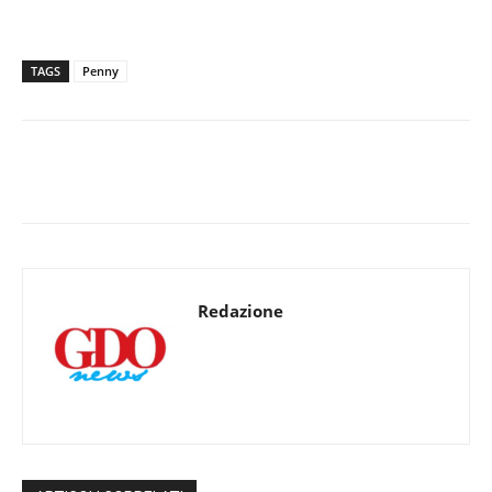
TAGS
Penny
Redazione