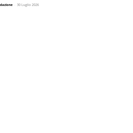
dazione
-
30 Luglio 2026