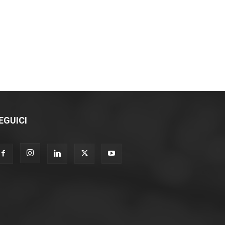
EGUICI