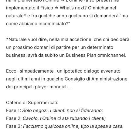
implementato il Fisico => What’s next? Omnichannel
naturale* e fra qualche anno qualcuno si domanderà “ma
come abbiamo incominciato?”
*Naturale vuol dire, nella mia accezione, che chi deciderà
un prossimo domani di partire per un determinato
business, avrà da subito un Business Plan omnichannel.
Ecco -simpaticamente- un ipotetico dialogo avvenuto
negli ultimi anni in qualche Consiglio di Amministrazione
dei principali player mondiali…
Catene di Supermercati:
Fase 1:
Solo negozi, i clienti non si fideranno;
Fase 2:
Cavolo, l’Online ci sta rubando i clienti;
Fase 3:
Facciamo qualcosa online, tipo la spesa a casa.