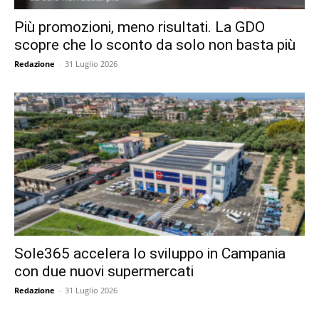
Più promozioni, meno risultati. La GDO
scopre che lo sconto da solo non basta più
Redazione
-
31 Luglio 2026
Sole365 accelera lo sviluppo in Campania
con due nuovi supermercati
Redazione
-
31 Luglio 2026