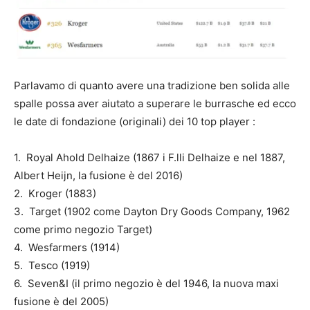
Parlavamo di quanto avere una tradizione ben solida alle
spalle possa aver aiutato a superare le burrasche ed ecco
le date di fondazione (originali) dei 10 top player :
1. Royal Ahold Delhaize (1867 i F.lli Delhaize e nel 1887,
Albert Heijn, la fusione è del 2016)
2. Kroger (1883)
3. Target (1902 come Dayton Dry Goods Company, 1962
come primo negozio Target)
4. Wesfarmers (1914)
5. Tesco (1919)
6. Seven&I (il primo negozio è del 1946, la nuova maxi
fusione è del 2005)