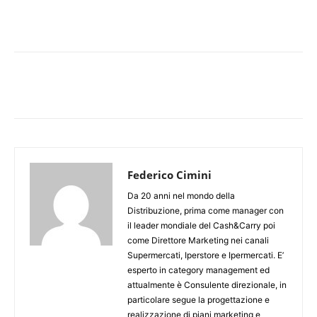
Federico Cimini
Da 20 anni nel mondo della
Distribuzione, prima come manager con
il leader mondiale del Cash&Carry poi
come Direttore Marketing nei canali
Supermercati, Iperstore e Ipermercati. E’
esperto in category management ed
attualmente è Consulente direzionale, in
particolare segue la progettazione e
realizzazione di piani marketing e