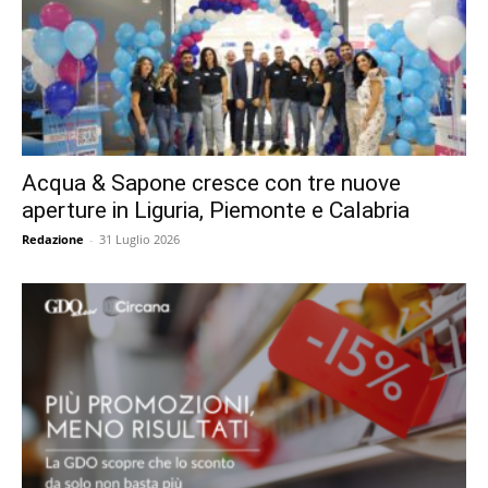
Acqua & Sapone cresce con tre nuove
aperture in Liguria, Piemonte e Calabria
Redazione
-
31 Luglio 2026