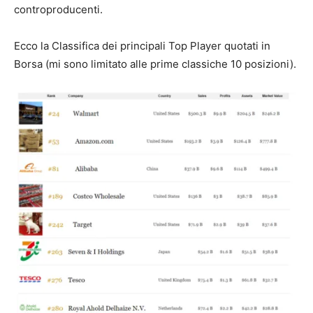
controproducenti.
Ecco la Classifica dei principali Top Player quotati in
Borsa (mi sono limitato alle prime classiche 10 posizioni).