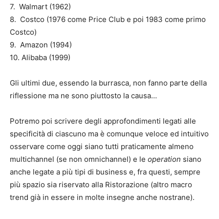
7. Walmart (1962)
8. Costco (1976 come Price Club e poi 1983 come primo
Costco)
9. Amazon (1994)
10. Alibaba (1999)
Gli ultimi due, essendo la burrasca, non fanno parte della
riflessione ma ne sono piuttosto la causa…
Potremo poi scrivere degli approfondimenti legati alle
specificità di ciascuno ma è comunque veloce ed intuitivo
osservare come oggi siano tutti praticamente almeno
multichannel (se non omnichannel) e le
operation
siano
anche legate a più tipi di business e, fra questi, sempre
più spazio sia riservato alla Ristorazione (altro macro
trend già in essere in molte insegne anche nostrane).