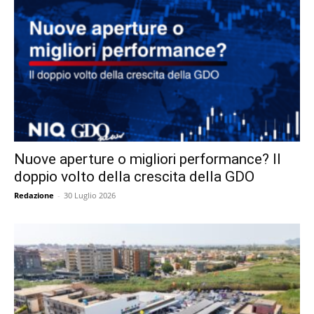
Nuove aperture o migliori performance? Il
doppio volto della crescita della GDO
Redazione
-
30 Luglio 2026