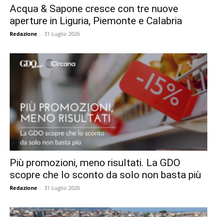
Acqua & Sapone cresce con tre nuove
aperture in Liguria, Piemonte e Calabria
Redazione
-
31 Luglio 2026
Più promozioni, meno risultati. La GDO
scopre che lo sconto da solo non basta più
Redazione
-
31 Luglio 2026