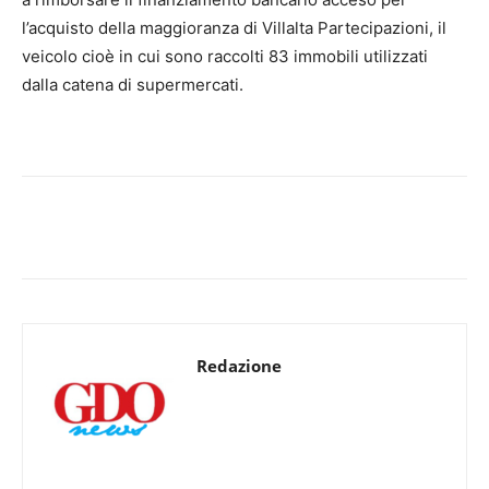
l’acquisto della maggioranza di Villalta Partecipazioni, il
veicolo cioè in cui sono raccolti 83 immobili utilizzati
dalla catena di supermercati.
Redazione