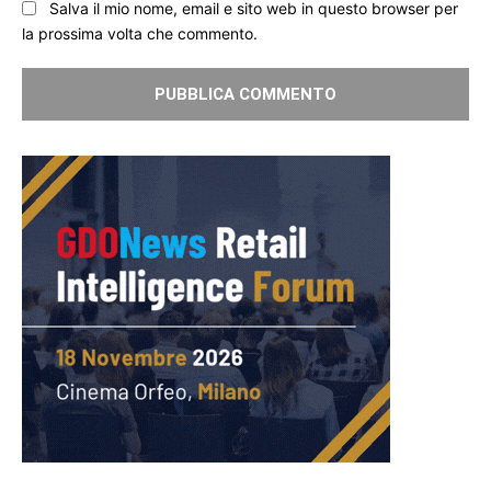
Salva il mio nome, email e sito web in questo browser per
la prossima volta che commento.