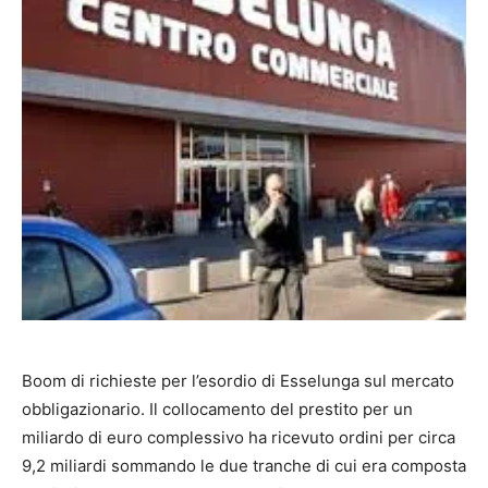
Boom di richieste per l’esordio di Esselunga sul mercato
obbligazionario. Il collocamento del prestito per un
miliardo di euro complessivo ha ricevuto ordini per circa
9,2 miliardi sommando le due tranche di cui era composta