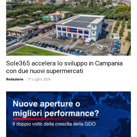
Sole365 accelera lo sviluppo in Campania
con due nuovi supermercati
Redazione
-
31 Luglio 2026