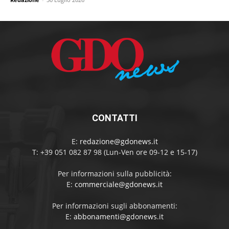
CONTATTI
E:
redazione@gdonews.it
T: +39 051 082 87 98 (Lun-Ven ore 09-12 e 15-17)
Per informazioni sulla pubblicità:
E:
commerciale@gdonews.it
Per informazioni sugli abbonamenti:
E:
abbonamenti@gdonews.it