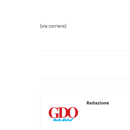
[via corriere]
Redazione