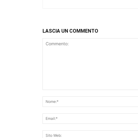
LASCIA UN COMMENTO
Commento: