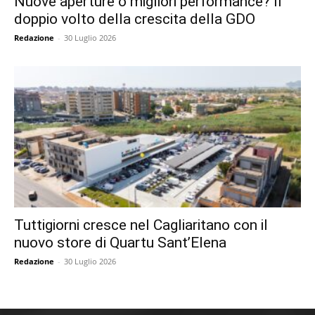
Nuove aperture o migliori performance? Il
doppio volto della crescita della GDO
Redazione
-
30 Luglio 2026
Tuttigiorni cresce nel Cagliaritano con il
nuovo store di Quartu Sant’Elena
Redazione
-
30 Luglio 2026