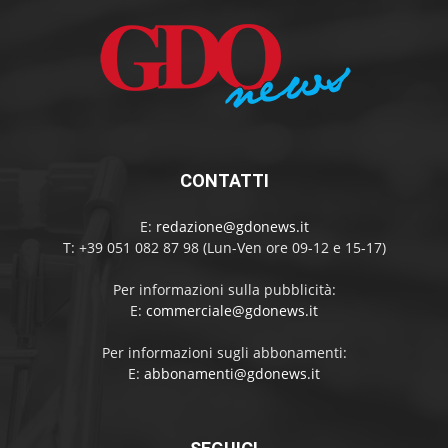
CONTATTI
E:
redazione@gdonews.it
T: +39 051 082 87 98 (Lun-Ven ore 09-12 e 15-17)
Per informazioni sulla pubblicità:
E:
commerciale@gdonews.it
Per informazioni sugli abbonamenti:
E:
abbonamenti@gdonews.it