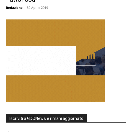
Redazione
-
30 Aprile 2019
Iscriviti a GDONews e rimani aggiornato