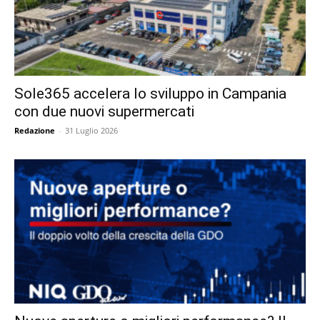
Sole365 accelera lo sviluppo in Campania
con due nuovi supermercati
Redazione
-
31 Luglio 2026