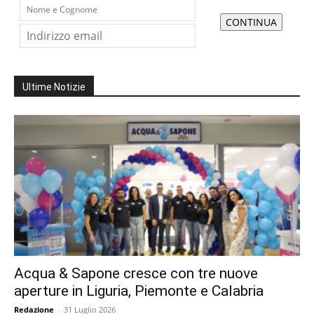
Ultime Notizie
Acqua & Sapone cresce con tre nuove
aperture in Liguria, Piemonte e Calabria
Redazione
-
31 Luglio 2026