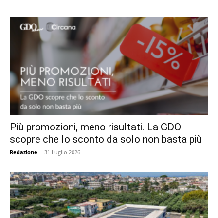
Più promozioni, meno risultati. La GDO
scopre che lo sconto da solo non basta più
Redazione
-
31 Luglio 2026