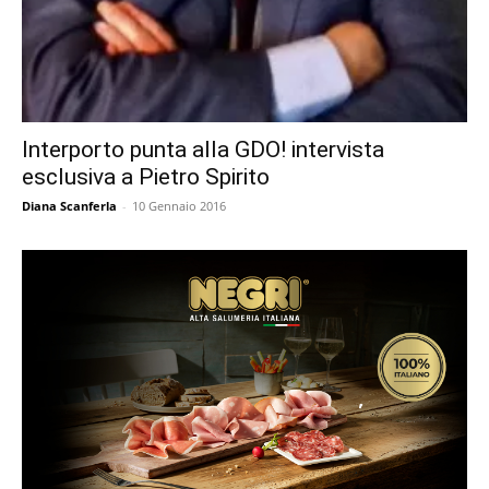
Interporto punta alla GDO! intervista
esclusiva a Pietro Spirito
Diana Scanferla
-
10 Gennaio 2016