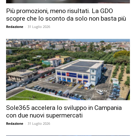
Più promozioni, meno risultati. La GDO
scopre che lo sconto da solo non basta più
Redazione
-
31 Luglio 2026
Sole365 accelera lo sviluppo in Campania
con due nuovi supermercati
Redazione
-
31 Luglio 2026