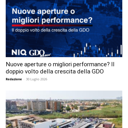
Nuove aperture o migliori performance? Il
doppio volto della crescita della GDO
Redazione
-
30 Luglio 2026