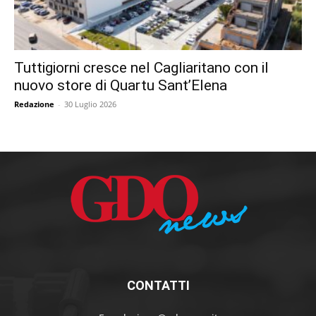
Tuttigiorni cresce nel Cagliaritano con il
nuovo store di Quartu Sant’Elena
Redazione
-
30 Luglio 2026
CONTATTI