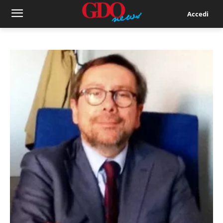
Accedi