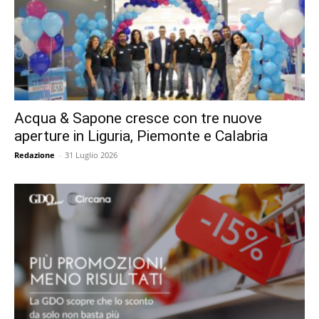
Acqua & Sapone cresce con tre nuove
aperture in Liguria, Piemonte e Calabria
Redazione
-
31 Luglio 2026