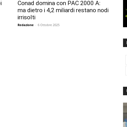
i
Conad domina con PAC 2000 A:
ma dietro i 4,2 miliardi restano nodi
irrisolti
Redazione
-
6 Ottobre 2025