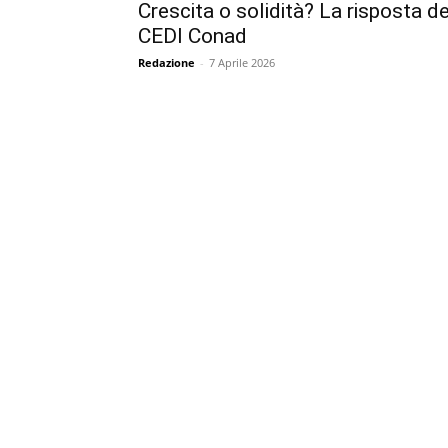
Crescita o solidità? La risposta de
CEDI Conad
Redazione
-
7 Aprile 2026