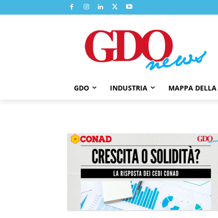
GDO
INDUSTRIA
MAPPA DELLA