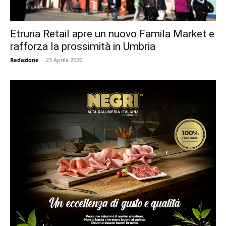
Etruria Retail apre un nuovo Famila Market e
rafforza la prossimità in Umbria
Redazione
-
23 Aprile 2026