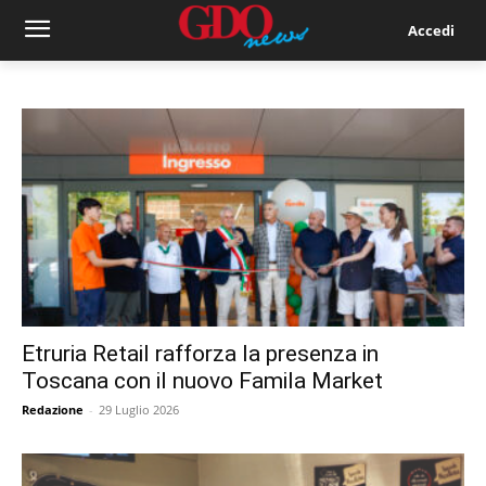
Accedi
Etruria Retail rafforza la presenza in
Toscana con il nuovo Famila Market
Redazione
-
29 Luglio 2026