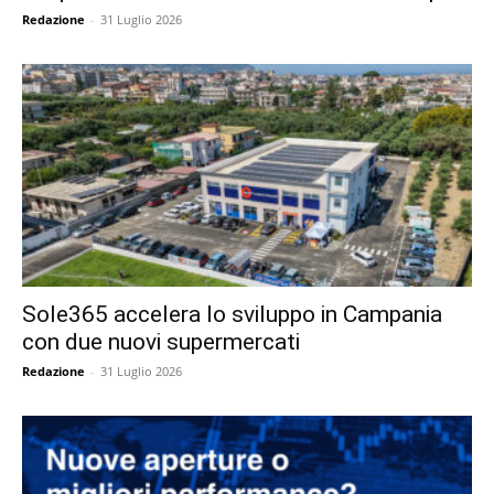
Redazione
-
31 Luglio 2026
Sole365 accelera lo sviluppo in Campania
con due nuovi supermercati
Redazione
-
31 Luglio 2026