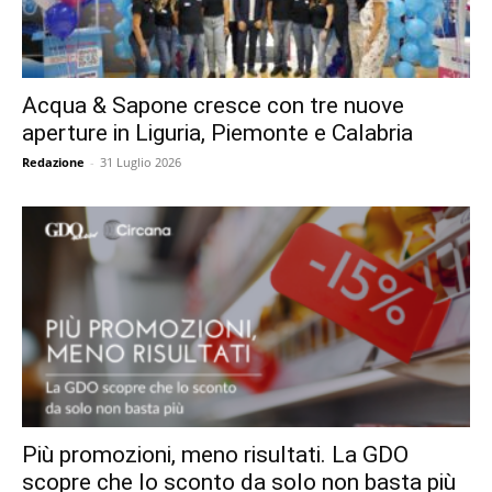
Acqua & Sapone cresce con tre nuove
aperture in Liguria, Piemonte e Calabria
Redazione
-
31 Luglio 2026
Più promozioni, meno risultati. La GDO
scopre che lo sconto da solo non basta più