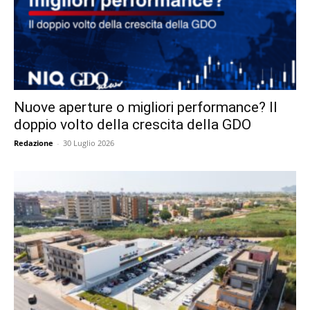
Nuove aperture o migliori performance? Il
doppio volto della crescita della GDO
Redazione
-
30 Luglio 2026