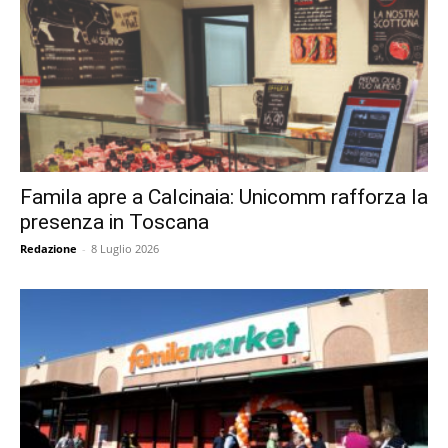
Famila apre a Calcinaia: Unicomm rafforza la
presenza in Toscana
Redazione
-
8 Luglio 2026