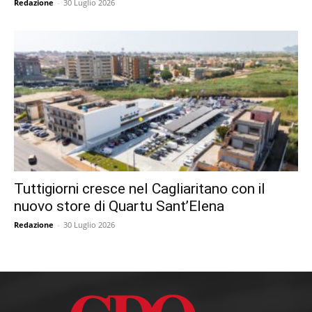
Redazione
-
30 Luglio 2026
Tuttigiorni cresce nel Cagliaritano con il
nuovo store di Quartu Sant’Elena
Redazione
-
30 Luglio 2026