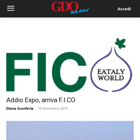
Accedi
Addio Expo, arriva F.I.CO
Diana Scanferla
-
19 Novembre 2015