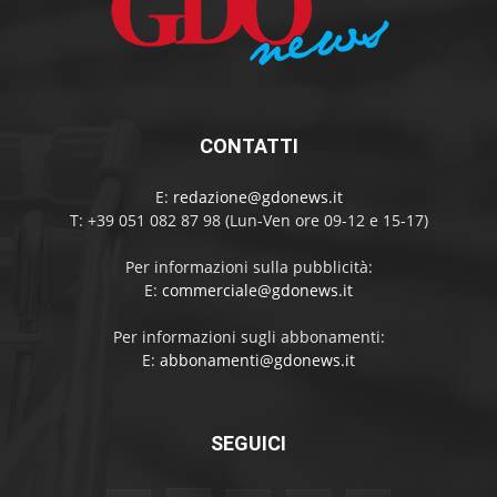
CONTATTI
E:
redazione@gdonews.it
T: +39 051 082 87 98 (Lun-Ven ore 09-12 e 15-17)
Per informazioni sulla pubblicità:
E:
commerciale@gdonews.it
Per informazioni sugli abbonamenti:
E:
abbonamenti@gdonews.it
SEGUICI