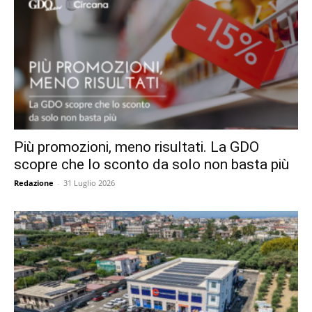
Più promozioni, meno risultati. La GDO
scopre che lo sconto da solo non basta più
Redazione
-
31 Luglio 2026