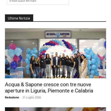
Ultime Notizie
Acqua & Sapone cresce con tre nuove
aperture in Liguria, Piemonte e Calabria
Redazione
-
31 Luglio 2026