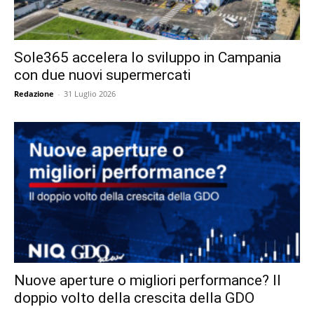
Sole365 accelera lo sviluppo in Campania
con due nuovi supermercati
Redazione
-
31 Luglio 2026
Nuove aperture o migliori performance? Il
doppio volto della crescita della GDO