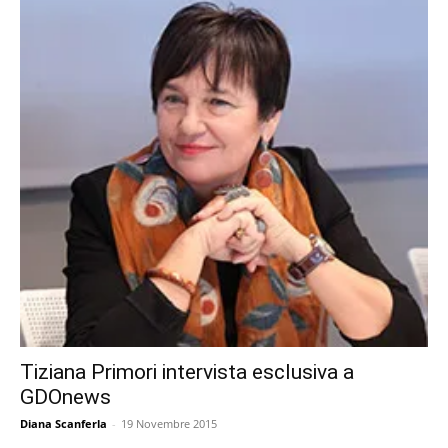
Tiziana Primori intervista esclusiva a
GDOnews
Diana Scanferla
-
19 Novembre 2015