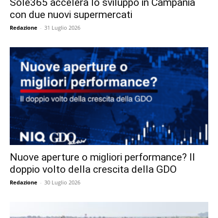
Sole365 accelera lo sviluppo in Campania
con due nuovi supermercati
Redazione
-
31 Luglio 2026
Nuove aperture o migliori performance? Il
doppio volto della crescita della GDO
Redazione
-
30 Luglio 2026