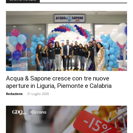
Acqua & Sapone cresce con tre nuove
aperture in Liguria, Piemonte e Calabria
Redazione
-
31 Luglio 2026