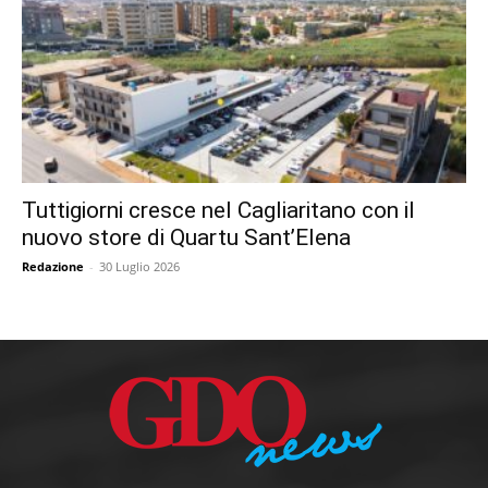
Tuttigiorni cresce nel Cagliaritano con il
nuovo store di Quartu Sant’Elena
Redazione
-
30 Luglio 2026