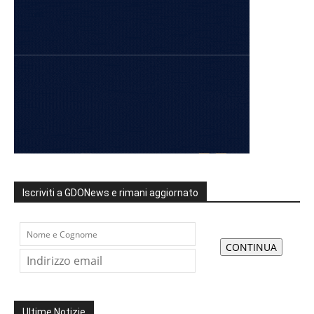
Iscriviti a GDONews e rimani aggiornato
Ultime Notizie