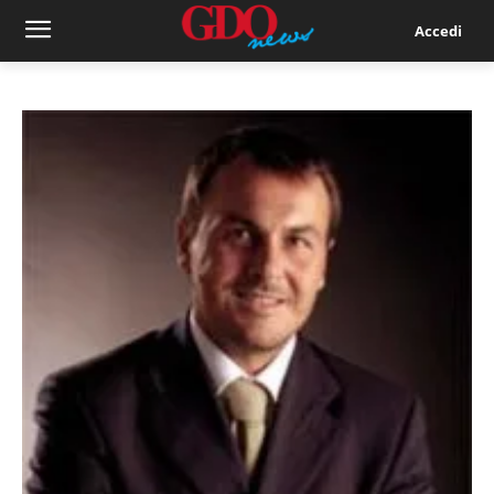
Accedi