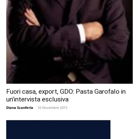
Fuori casa, export, GDO: Pasta Garofalo in
un’intervista esclusiva
Diana Scanferla
-
16 Novembre 2015