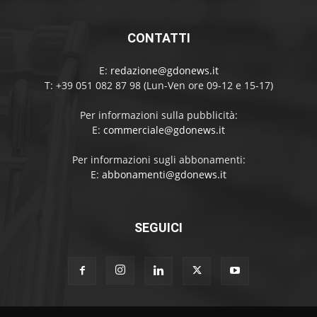
CONTATTI
E:
redazione@gdonews.it
T: +39 051 082 87 98 (Lun-Ven ore 09-12 e 15-17)
Per informazioni sulla pubblicità:
E:
commerciale@gdonews.it
Per informazioni sugli abbonamenti:
E:
abbonamenti@gdonews.it
SEGUICI