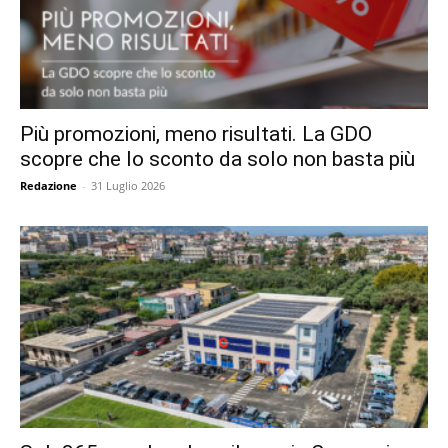
Più promozioni, meno risultati. La GDO
scopre che lo sconto da solo non basta più
Redazione
-
31 Luglio 2026