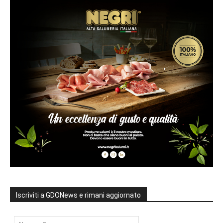
Iscriviti a GDONews e rimani aggiornato