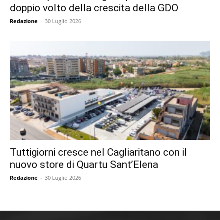
doppio volto della crescita della GDO
Redazione
-
30 Luglio 2026
Tuttigiorni cresce nel Cagliaritano con il
nuovo store di Quartu Sant’Elena
Redazione
-
30 Luglio 2026