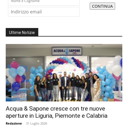
Ultime Notizie
Acqua & Sapone cresce con tre nuove
aperture in Liguria, Piemonte e Calabria
Redazione
-
31 Luglio 2026