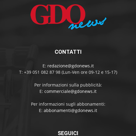
CONTATTI
E:
redazione@gdonews.it
T: +39 051 082 87 98 (Lun-Ven ore 09-12 e 15-17)
Per informazioni sulla pubblicità:
E:
commerciale@gdonews.it
Per informazioni sugli abbonamenti:
E:
abbonamenti@gdonews.it
SEGUICI