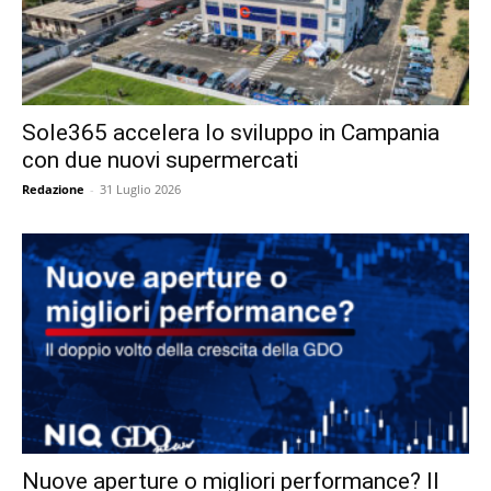
Sole365 accelera lo sviluppo in Campania
con due nuovi supermercati
Redazione
-
31 Luglio 2026
Nuove aperture o migliori performance? Il