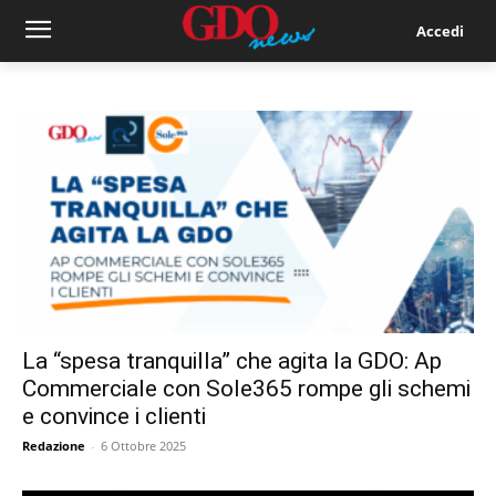
Accedi
La “spesa tranquilla” che agita la GDO: Ap
Commerciale con Sole365 rompe gli schemi
e convince i clienti
Redazione
-
6 Ottobre 2025