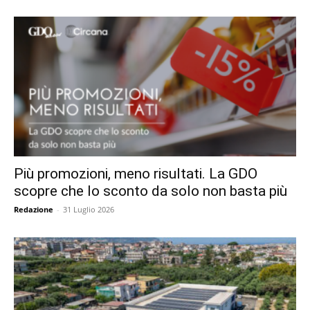
Più promozioni, meno risultati. La GDO
scopre che lo sconto da solo non basta più
Redazione
-
31 Luglio 2026