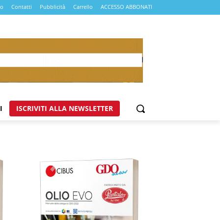
mo
Contatti
Pubblicità
Carrello
ACCESSO ABBONATI
I
ISCRIVITI ALLA NEWSLETTER