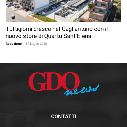
Tuttigiorni cresce nel Cagliaritano con il
nuovo store di Quartu Sant’Elena
Redazione
-
30 Luglio 2026
CONTATTI