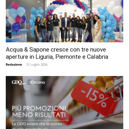
Acqua & Sapone cresce con tre nuove
aperture in Liguria, Piemonte e Calabria
Redazione
-
31 Luglio 2026