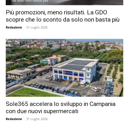
Più promozioni, meno risultati. La GDO
scopre che lo sconto da solo non basta più
Redazione
-
31 Luglio 2026
Sole365 accelera lo sviluppo in Campania
con due nuovi supermercati
Redazione
-
31 Luglio 2026