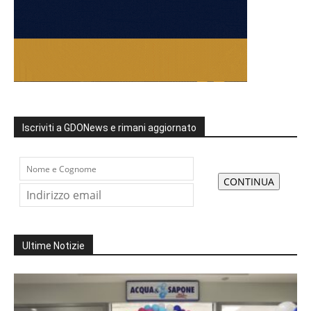
Iscriviti a GDONews e rimani aggiornato
Ultime Notizie