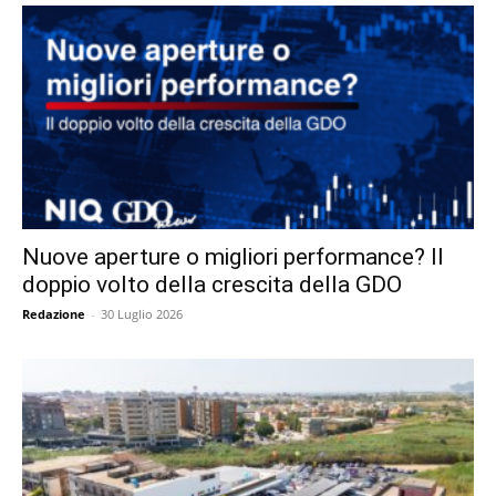
Nuove aperture o migliori performance? Il
doppio volto della crescita della GDO
Redazione
-
30 Luglio 2026