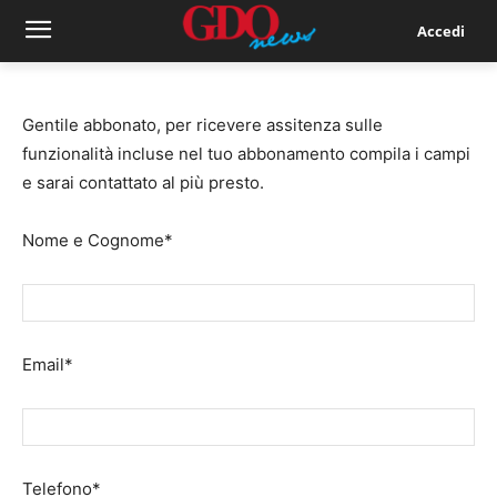
Accedi
Gentile abbonato, per ricevere assitenza sulle
funzionalità incluse nel tuo abbonamento compila i campi
e sarai contattato al più presto.
Nome e Cognome*
Email*
Telefono*