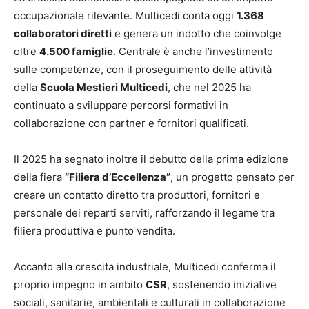
occupazionale rilevante. Multicedi conta oggi
1.368
collaboratori diretti
e genera un indotto che coinvolge
oltre
4.500 famiglie
. Centrale è anche l’investimento
sulle competenze, con il proseguimento delle attività
della
Scuola Mestieri Multicedi
, che nel 2025 ha
continuato a sviluppare percorsi formativi in
collaborazione con partner e fornitori qualificati.
Il 2025 ha segnato inoltre il debutto della prima edizione
della fiera
“Filiera d’Eccellenza”
, un progetto pensato per
creare un contatto diretto tra produttori, fornitori e
personale dei reparti serviti, rafforzando il legame tra
filiera produttiva e punto vendita.
Accanto alla crescita industriale, Multicedi conferma il
proprio impegno in ambito
CSR
, sostenendo iniziative
sociali, sanitarie, ambientali e culturali in collaborazione