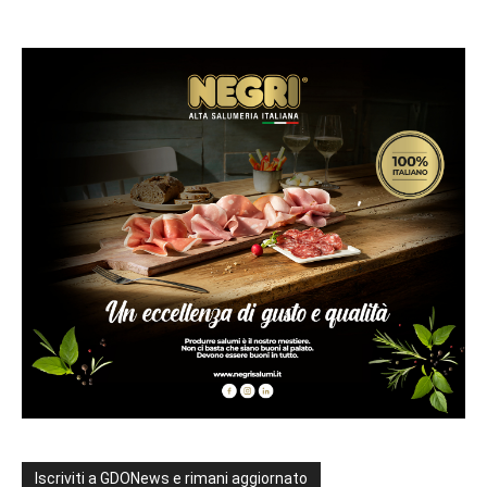
Iscriviti a GDONews e rimani aggiornato