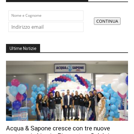
Ultime Notizie
Acqua & Sapone cresce con tre nuove