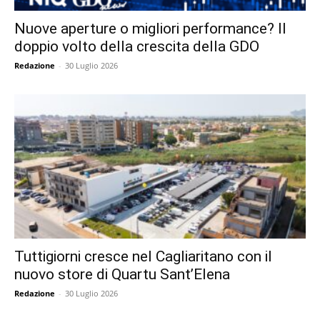
Nuove aperture o migliori performance? Il
doppio volto della crescita della GDO
Redazione
-
30 Luglio 2026
Tuttigiorni cresce nel Cagliaritano con il
nuovo store di Quartu Sant’Elena
Redazione
-
30 Luglio 2026