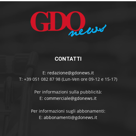
CONTATTI
E:
redazione@gdonews.it
T: +39 051 082 87 98 (Lun-Ven ore 09-12 e 15-17)
Per informazioni sulla pubblicità:
E:
commerciale@gdonews.it
Per informazioni sugli abbonamenti:
E:
abbonamenti@gdonews.it