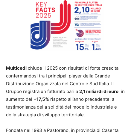
Multicedi
chiude il 2025 con risultati di forte crescita,
confermandosi tra i principali player della Grande
Distribuzione Organizzata nel Centro e Sud Italia. Il
Gruppo registra un fatturato pari a
2,1 miliardi di euro
, in
aumento del
+17,5%
rispetto all’anno precedente, a
testimonianza della solidità del modello industriale e
della strategia di sviluppo territoriale.
Fondata nel 1993 a Pastorano, in provincia di Caserta,