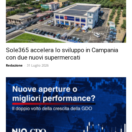
Sole365 accelera lo sviluppo in Campania
con due nuovi supermercati
Redazione
-
31 Luglio 2026