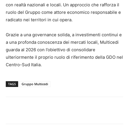
con realtà nazionali e locali. Un approccio che rafforza il
ruolo del Gruppo come attore economico responsabile e
radicato nei territori in cui opera.
Grazie a una governance solida, a investimenti continui e
a una profonda conoscenza dei mercati locali, Multicedi
guarda al 2026 con l’obiettivo di consolidare
ulteriormente il proprio ruolo di riferimento della GDO nel
Centro-Sud Italia.
TAGS
Gruppo Multicedi