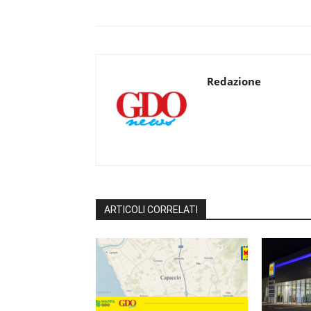
Redazione
ARTICOLI CORRELATI