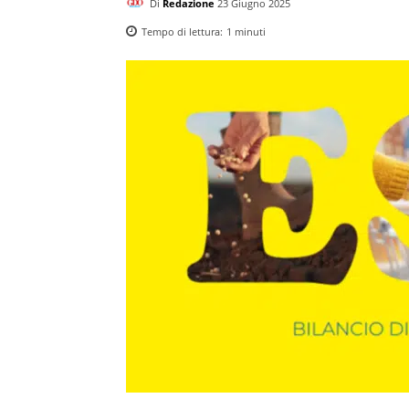
Di
Redazione
23 Giugno 2025
Tempo di lettura:
1
minuti