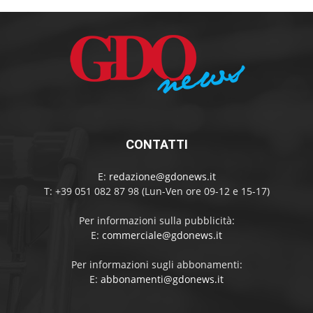
CONTATTI
E:
redazione@gdonews.it
T: +39 051 082 87 98 (Lun-Ven ore 09-12 e 15-17)
Per informazioni sulla pubblicità:
E:
commerciale@gdonews.it
Per informazioni sugli abbonamenti:
E:
abbonamenti@gdonews.it