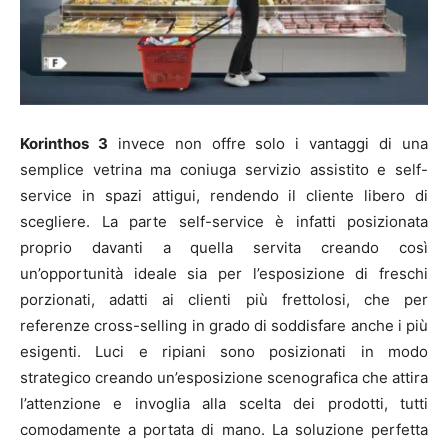
Korinthos 3
invece non offre solo i vantaggi di una
semplice vetrina ma coniuga servizio assistito e self-
service in spazi attigui, rendendo il cliente libero di
scegliere. La parte self-service è infatti posizionata
proprio davanti a quella servita creando così
un’opportunità ideale sia per l’esposizione di freschi
porzionati, adatti ai clienti più frettolosi, che per
referenze cross-selling in grado di soddisfare anche i più
esigenti. Luci e ripiani sono posizionati in modo
strategico creando un’esposizione scenografica che attira
l’attenzione e invoglia alla scelta dei prodotti, tutti
comodamente a portata di mano. La soluzione perfetta