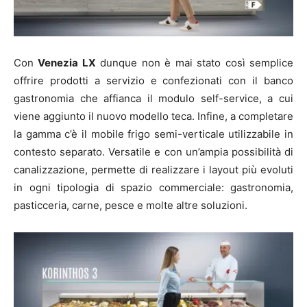
Con
Venezia LX
dunque non è mai stato così semplice
offrire prodotti a servizio e confezionati con il banco
gastronomia che affianca il modulo self-service, a cui
viene aggiunto il nuovo modello teca. Infine, a completare
la gamma c’è il mobile frigo semi-verticale utilizzabile in
contesto separato. Versatile e con un’ampia possibilità di
canalizzazione, permette di realizzare i layout più evoluti
in ogni tipologia di spazio commerciale: gastronomia,
pasticceria, carne, pesce e molte altre soluzioni.