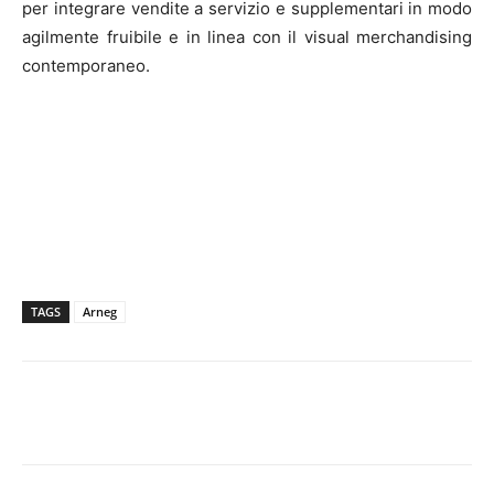
per integrare vendite a servizio e supplementari in modo
agilmente fruibile e in linea con il visual merchandising
contemporaneo.
TAGS
Arneg