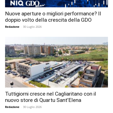
Nuove aperture o migliori performance? Il
doppio volto della crescita della GDO
Redazione
-
30 Luglio 2026
Tuttigiorni cresce nel Cagliaritano con il
nuovo store di Quartu Sant’Elena
Redazione
-
30 Luglio 2026