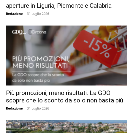
aperture in Liguria, Piemonte e Calabria
Redazione
-
31 Luglio 2026
Più promozioni, meno risultati. La GDO
scopre che lo sconto da solo non basta più
Redazione
-
31 Luglio 2026