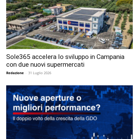
Sole365 accelera lo sviluppo in Campania
con due nuovi supermercati
Redazione
-
31 Luglio 2026