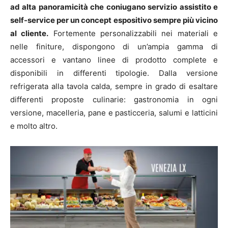
ad alta panoramicità che coniugano servizio assistito e
self-service per un concept espositivo sempre più vicino
al cliente.
Fortemente personalizzabili nei materiali e
nelle finiture, dispongono di un’ampia gamma di
accessori e vantano linee di prodotto complete e
disponibili in differenti tipologie. Dalla versione
refrigerata alla tavola calda, sempre in grado di esaltare
differenti proposte culinarie: gastronomia in ogni
versione, macelleria, pane e pasticceria, salumi e latticini
e molto altro.