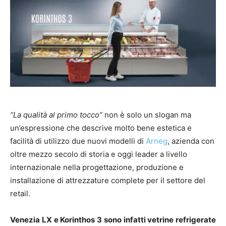
“La qualità al primo tocco”
non è solo un slogan ma
un’espressione che descrive molto bene estetica e
facilità di utilizzo due nuovi modelli di
Arneg
, azienda con
oltre mezzo secolo di storia e oggi leader a livello
internazionale nella progettazione, produzione e
installazione di attrezzature complete per il settore del
retail.
Venezia LX e Korinthos 3 sono infatti vetrine refrigerate