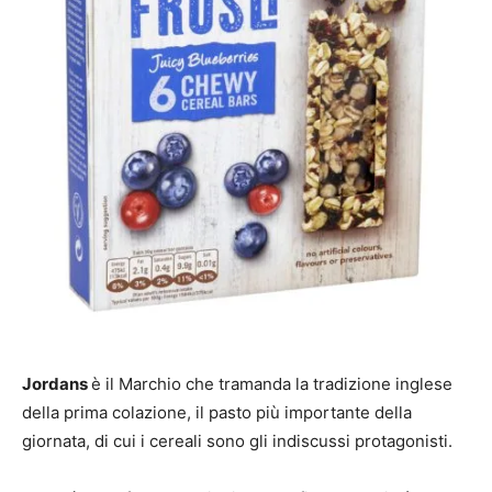
Jordans
è il Marchio che tramanda la tradizione inglese
della prima colazione, il pasto più importante della
giornata, di cui i cereali sono gli indiscussi protagonisti.