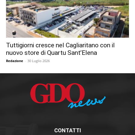
Tuttigiorni cresce nel Cagliaritano con il
nuovo store di Quartu Sant’Elena
Redazione
-
30 Luglio 2026
CONTATTI