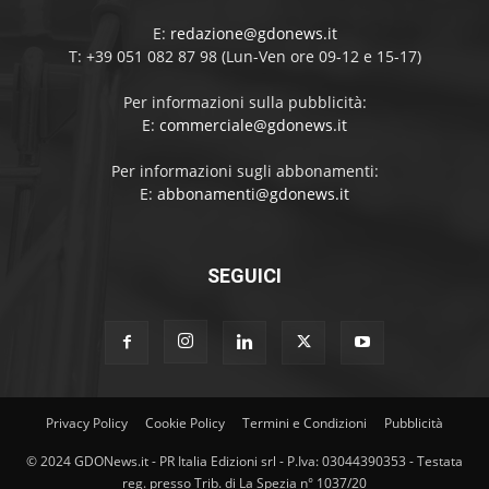
E:
redazione@gdonews.it
T: +39 051 082 87 98 (Lun-Ven ore 09-12 e 15-17)
Per informazioni sulla pubblicità:
E:
commerciale@gdonews.it
Per informazioni sugli abbonamenti:
E:
abbonamenti@gdonews.it
SEGUICI
Privacy Policy
Cookie Policy
Termini e Condizioni
Pubblicità
© 2024 GDONews.it - PR Italia Edizioni srl - P.Iva: 03044390353 - Testata
reg. presso Trib. di La Spezia n° 1037/20