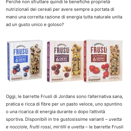
Perché non sfruttare quindi le benefiche proprietà
nutrizionali dei cereali per avere sempre a portata di
mano una corretta razione di energia tutta naturale unita
ad un gusto unico e goloso?
Oggi, le barrette Frusli di Jordans sono l’alternativa sana,
pratica e ricca di fibre per un pasto veloce, uno spuntino
o una ricarica di energia durante o dopo l’attività
sportiva. Disponibili in tre gustosissime varianti –
uvetta
e nocciole, frutti rossi, mirtilli e uvetta
– le barrette Frusli