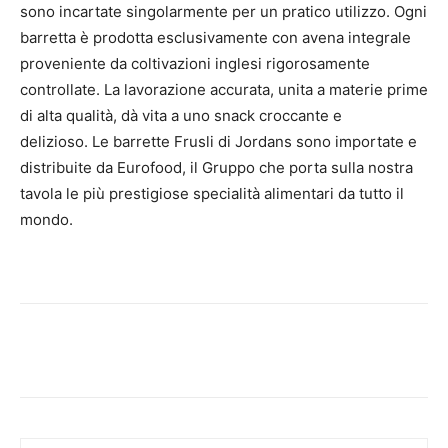
sono incartate singolarmente per un pratico utilizzo. Ogni
barretta è prodotta esclusivamente con avena integrale
proveniente da coltivazioni inglesi rigorosamente
controllate. La lavorazione accurata, unita a materie prime
di alta qualità, dà vita a uno snack croccante e
delizioso. Le barrette Frusli di Jordans sono importate e
distribuite da Eurofood, il Gruppo che porta sulla nostra
tavola le più prestigiose specialità alimentari da tutto il
mondo.