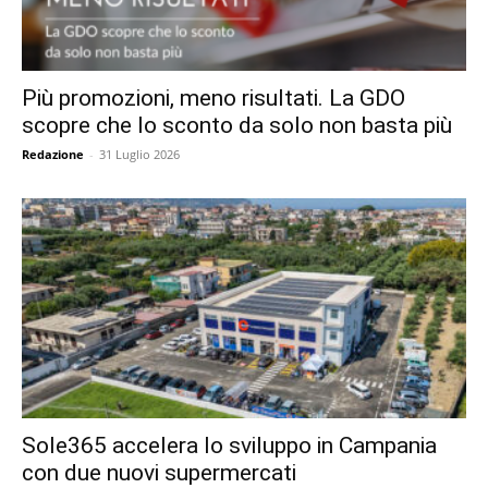
Più promozioni, meno risultati. La GDO
scopre che lo sconto da solo non basta più
Redazione
-
31 Luglio 2026
Sole365 accelera lo sviluppo in Campania
con due nuovi supermercati