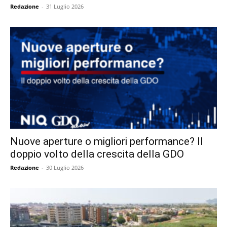
Redazione
-
31 Luglio 2026
Nuove aperture o migliori performance? Il
doppio volto della crescita della GDO
Redazione
-
30 Luglio 2026