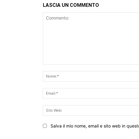
LASCIA UN COMMENTO
Commento:
Salva il mio nome, email e sito web in que