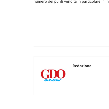
numero dei punti vendita in particolare in I
Redazione