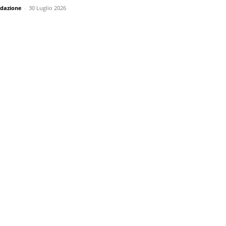
dazione
-
30 Luglio 2026