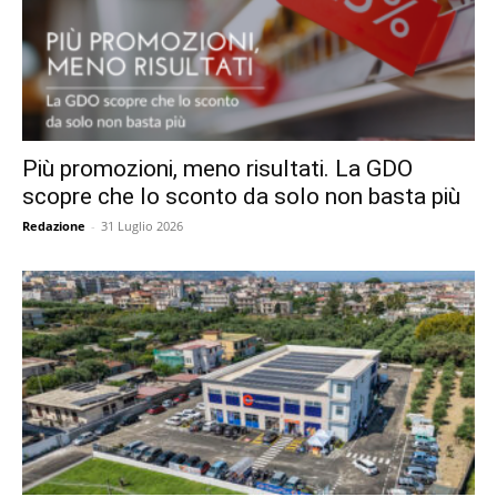
Più promozioni, meno risultati. La GDO
scopre che lo sconto da solo non basta più
Redazione
-
31 Luglio 2026