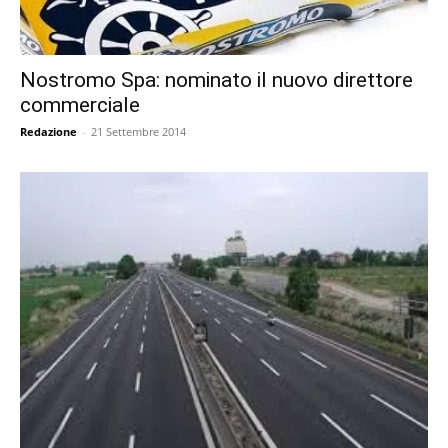
Nostromo Spa: nominato il nuovo direttore
commerciale
Redazione
-
21 Settembre 2014