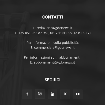
CONTATTI
E:
redazione@gdonews.it
T: +39 051 082 87 98 (Lun-Ven ore 09-12 e 15-17)
Per informazioni sulla pubblicità:
E:
commerciale@gdonews.it
Per informazioni sugli abbonamenti:
E:
abbonamenti@gdonews.it
SEGUICI