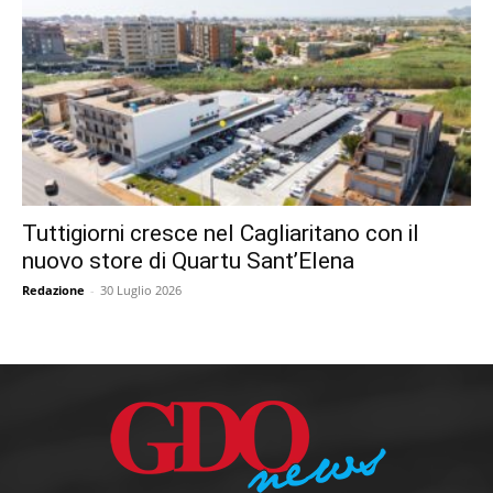
Tuttigiorni cresce nel Cagliaritano con il
nuovo store di Quartu Sant’Elena
Redazione
-
30 Luglio 2026