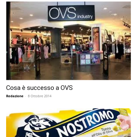
Cosa è successo a OVS
Redazione
-
8 Ottobre 2014