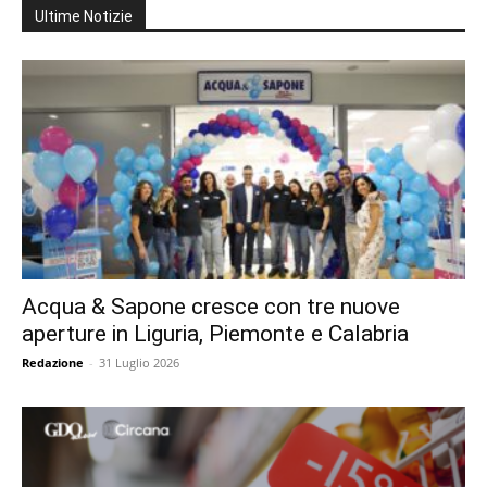
Ultime Notizie
Acqua & Sapone cresce con tre nuove
aperture in Liguria, Piemonte e Calabria
Redazione
-
31 Luglio 2026