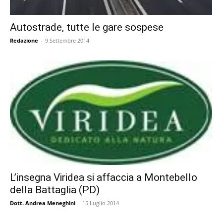
Autostrade, tutte le gare sospese
Redazione
-
9 Settembre 2014
L’insegna Viridea si affaccia a Montebello
della Battaglia (PD)
Dott. Andrea Meneghini
-
15 Luglio 2014