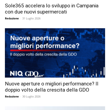
Sole365 accelera lo sviluppo in Campania
con due nuovi supermercati
Redazione
-
31 Luglio 2026
Nuove aperture o migliori performance? Il
doppio volto della crescita della GDO
Redazione
-
30 Luglio 2026