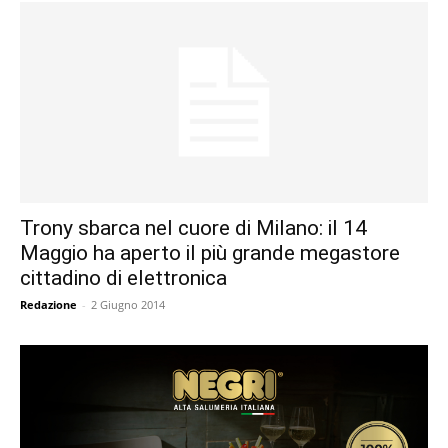
Trony sbarca nel cuore di Milano: il 14
Maggio ha aperto il più grande megastore
cittadino di elettronica
Redazione
-
2 Giugno 2014