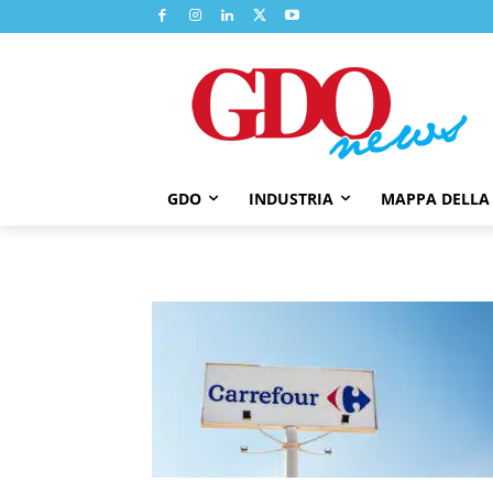
GDO
INDUSTRIA
MAPPA DELLA