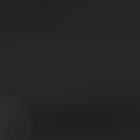
Acquis