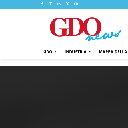
GDO
INDUSTRIA
MAPPA DELLA