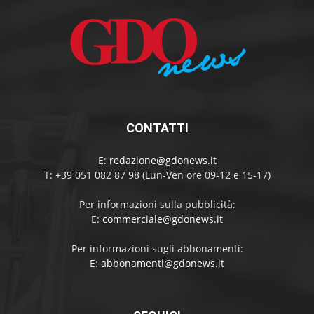
CONTATTI
E:
redazione@gdonews.it
T: +39 051 082 87 98 (Lun-Ven ore 09-12 e 15-17)
Per informazioni sulla pubblicità:
E:
commerciale@gdonews.it
Per informazioni sugli abbonamenti:
E:
abbonamenti@gdonews.it