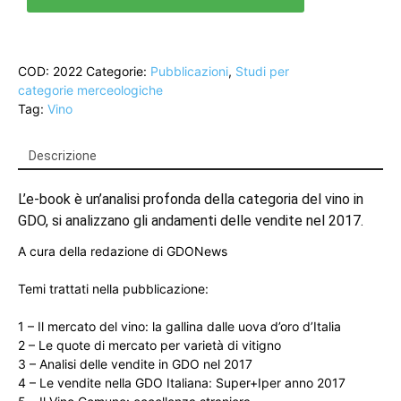
quantità
COD:
2022
Categorie:
Pubblicazioni
,
Studi per
categorie merceologiche
Tag:
Vino
Descrizione
L’e-book è un’analisi profonda della categoria del vino in
GDO, si analizzano gli andamenti delle vendite nel 2017.
A cura della redazione di GDONews
Temi trattati nella pubblicazione:
1 – Il mercato del vino: la gallina dalle uova d’oro d’Italia
2 – Le quote di mercato per varietà di vitigno
3 – Analisi delle vendite in GDO nel 2017
4 – Le vendite nella GDO Italiana: Super+Iper anno 2017