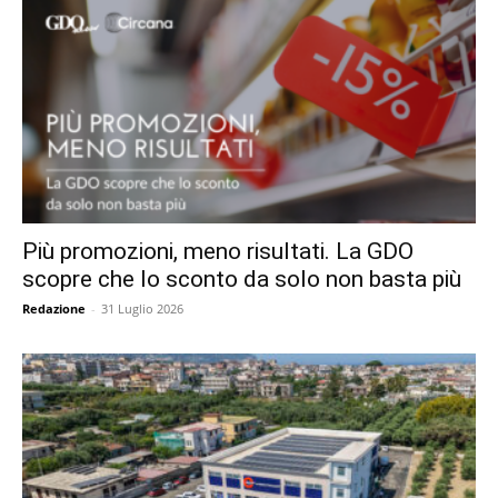
Più promozioni, meno risultati. La GDO
scopre che lo sconto da solo non basta più
Redazione
-
31 Luglio 2026