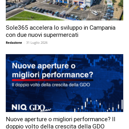
Sole365 accelera lo sviluppo in Campania
con due nuovi supermercati
Redazione
-
31 Luglio 2026
Nuove aperture o migliori performance? Il
doppio volto della crescita della GDO