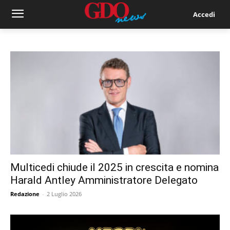
Accedi
Multicedi chiude il 2025 in crescita e nomina
Harald Antley Amministratore Delegato
Redazione
-
2 Luglio 2026