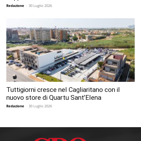
Redazione
-
30 Luglio 2026
Tuttigiorni cresce nel Cagliaritano con il
nuovo store di Quartu Sant’Elena
Redazione
-
30 Luglio 2026