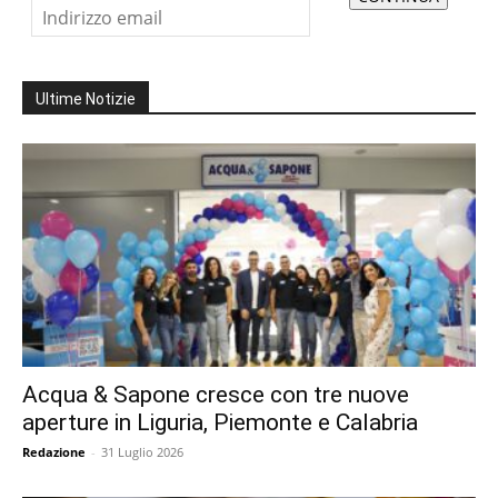
Ultime Notizie
Acqua & Sapone cresce con tre nuove
aperture in Liguria, Piemonte e Calabria
Redazione
-
31 Luglio 2026