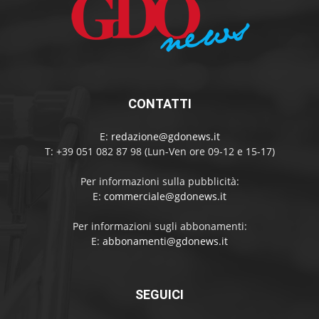
CONTATTI
E:
redazione@gdonews.it
T: +39 051 082 87 98 (Lun-Ven ore 09-12 e 15-17)
Per informazioni sulla pubblicità:
E:
commerciale@gdonews.it
Per informazioni sugli abbonamenti:
E:
abbonamenti@gdonews.it
SEGUICI