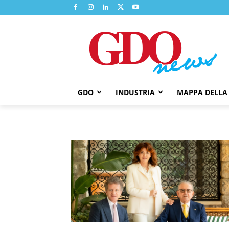
GDO
INDUSTRIA
MAPPA DELLA