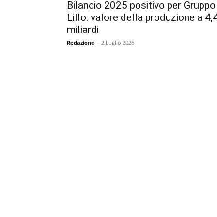
Bilancio 2025 positivo per Gruppo
Lillo: valore della produzione a 4,
miliardi
Redazione
-
2 Luglio 2026