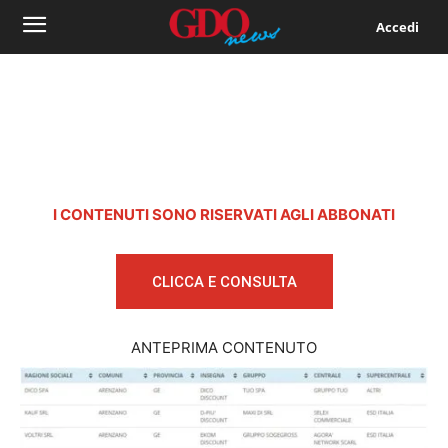
Accedi
I CONTENUTI SONO RISERVATI AGLI ABBONATI
CLICCA E CONSULTA
ANTEPRIMA CONTENUTO