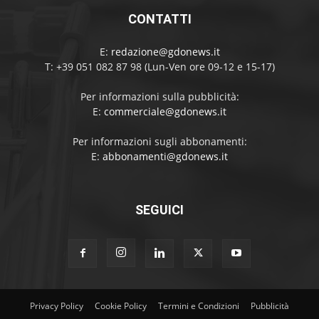
CONTATTI
E:
redazione@gdonews.it
T: +39 051 082 87 98 (Lun-Ven ore 09-12 e 15-17)
Per informazioni sulla pubblicità:
E:
commerciale@gdonews.it
Per informazioni sugli abbonamenti:
E:
abbonamenti@gdonews.it
SEGUICI
Privacy Policy
Cookie Policy
Termini e Condizioni
Pubblicità