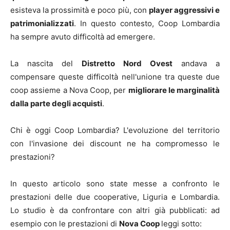
esisteva la prossimità e poco più, con
player aggressivi e
patrimonializzati
. In questo contesto, Coop Lombardia
ha sempre avuto difficoltà ad emergere.
La nascita del
Distretto Nord Ovest
andava a
compensare queste difficoltà nell'unione tra queste due
coop assieme a Nova Coop, per
migliorare le marginalità
dalla parte degli acquisti
.
Chi è oggi Coop Lombardia? L'evoluzione del territorio
con l'invasione dei discount ne ha compromesso le
prestazioni?
In questo articolo sono state messe a confronto le
prestazioni delle due cooperative, Liguria e Lombardia.
Lo studio è da confrontare con altri già pubblicati: ad
esempio con le prestazioni di
Nova Coop
leggi sotto: