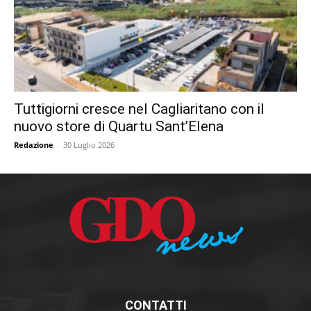
Tuttigiorni cresce nel Cagliaritano con il
nuovo store di Quartu Sant’Elena
Redazione
-
30 Luglio 2026
CONTATTI