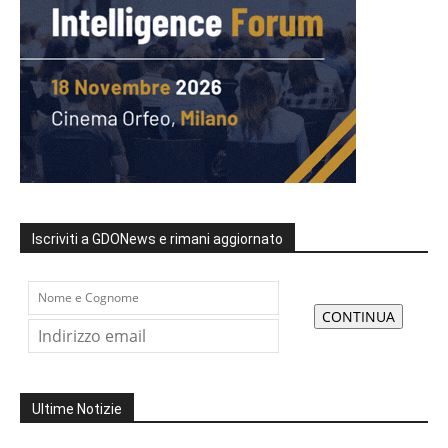
Iscriviti a GDONews e rimani aggiornato
Ultime Notizie