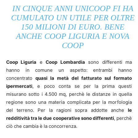
IN CINQUE ANNI UNICOOP FI HA
CUMULATO UN UTILE PER OLTRE
150 MILIONI DI EURO. BENE
ANCHE COOP LIGURIA E NOVA
COOP
Coop Liguria
e
Coop Lombardia
sono differenti ma
hanno in comune un aspetto: entrambi hanno
concentrato
quasi la metà del fatturato sul formato
ipermercati
, e poco conta se per la prima questi
misurano sotto i 4.500 mq, perchè le distanze in quella
regione sono una materia complicata per la morfologia
del terreno. Per la ragioni sopra addotte anche
le
redditività tra le due cooperative sono differenti
, perchè
ciò che cambia è la concorrenza.