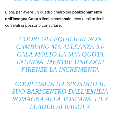
E poi, per avere un quadro chiaro sul
posizionamento
dell'insegna Coop a livello nazionale
ecco quali articoli
correlati si possono consultare:
COOP: GLI EQUILIBRI NON
CAMBIANO MA ALLEANZA 3.0
CALA MOLTO LA SUA QUOTA
INTERNA, MENTRE UNICOOP
FIRENZE LA INCREMENTA
COOP ITALIA HA SPOSTATO IL
SUO BARICENTRO DALL’EMILIA
ROMAGNA ALLA TOSCANA. L’EX
LEADER AI RAGGI X