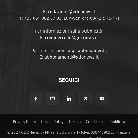
E:
redazione@gdonews.it
T: +39 051 082 87 98 (Lun-Ven ore 09-12 e 15-17)
Per informazioni sulla pubblicità:
E:
commerciale@gdonews.it
Per informazioni sugli abbonamenti:
E:
abbonamenti@gdonews.it
SEGUICI
Privacy Policy
Cookie Policy
Termini e Condizioni
Pubblicità
© 2024 GDONews.it - PR Italia Edizioni srl - P.Iva: 03044390353 - Testata