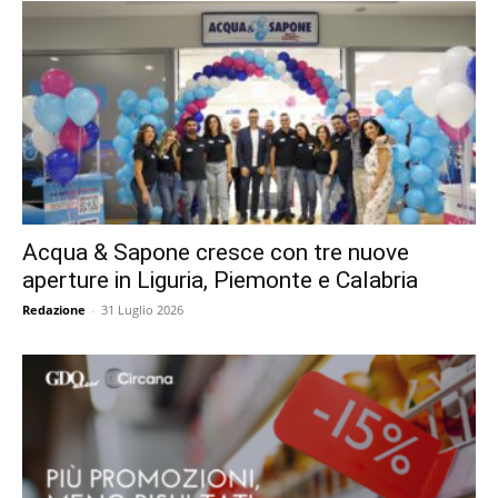
Acqua & Sapone cresce con tre nuove
aperture in Liguria, Piemonte e Calabria
Redazione
-
31 Luglio 2026