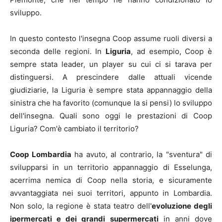
sviluppo.
In questo contesto l'insegna Coop assume ruoli diversi a
seconda delle regioni. In
Liguria
, ad esempio, Coop è
sempre stata leader, un player su cui ci si tarava per
distinguersi. A prescindere dalle attuali vicende
giudiziarie, la Liguria è sempre stata appannaggio della
sinistra che ha favorito (comunque la si pensi) lo sviluppo
dell'insegna. Quali sono oggi le prestazioni di Coop
Liguria? Com'è cambiato il territorio?
Coop Lombardia
ha avuto, al contrario, la "sventura" di
svilupparsi in un territorio appannaggio di Esselunga,
acerrima nemica di Coop nella storia, e sicuramente
avvantaggiata nei suoi territori, appunto in Lombardia.
Non solo, la regione è stata teatro dell'
evoluzione degli
ipermercati e dei grandi supermercati
in anni dove