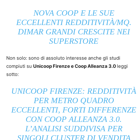
NOVA COOP E LE SUE
ECCELLENTI REDDITIVITÀ/MQ.
DIMAR GRANDI CRESCITE NEI
SUPERSTORE
Non solo: sono di assoluto interesse anche gli studi
compiuti su
Unicoop Firenze e Coop Alleanza 3.0
leggi
sotto:
UNICOOP FIRENZE: REDDITIVITÀ
PER METRO QUADRO
ECCELLENTI, FORTI DIFFERENZE
CON COOP ALLEANZA 3.0.
L’ANALISI SUDDIVISA PER
SINGOLI CLUSTER DI VENDITA