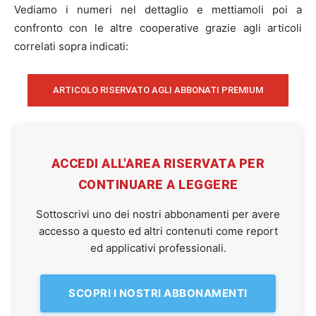
Vediamo i numeri nel dettaglio e mettiamoli poi a
confronto con le altre cooperative grazie agli articoli
correlati sopra indicati:
ARTICOLO RISERVATO AGLI ABBONATI PREMIUM
ACCEDI ALL'AREA RISERVATA PER
CONTINUARE A LEGGERE
Sottoscrivi uno dei nostri abbonamenti per avere
accesso a questo ed altri contenuti come report
ed applicativi professionali.
SCOPRI I NOSTRI ABBONAMENTI