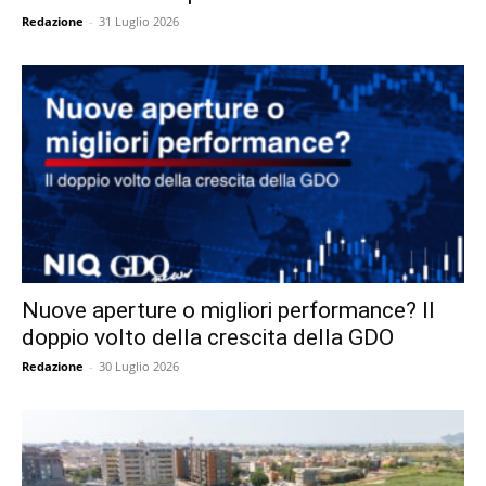
Redazione
-
31 Luglio 2026
Nuove aperture o migliori performance? Il
doppio volto della crescita della GDO
Redazione
-
30 Luglio 2026